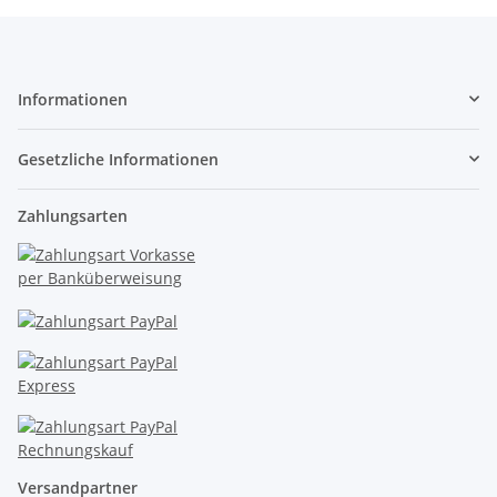
Informationen
Gesetzliche Informationen
Zahlungsarten
Versandpartner