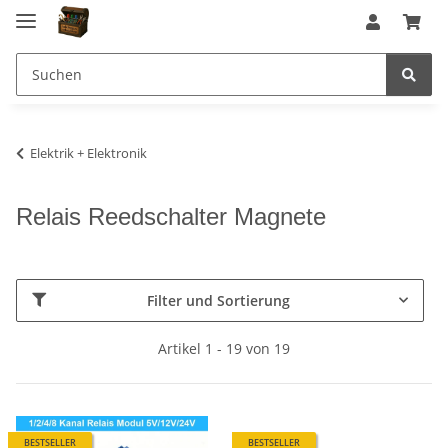
Elektrik + Elektronik
Relais Reedschalter Magnete
Filter und Sortierung
Artikel 1 - 19 von 19
BESTSELLER
BESTSELLER