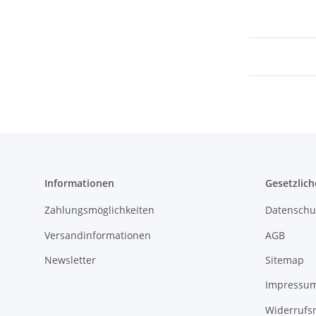
Informationen
Gesetzlich
Zahlungsmöglichkeiten
Datenschu
Versandinformationen
AGB
Newsletter
Sitemap
Impressu
Widerrufs