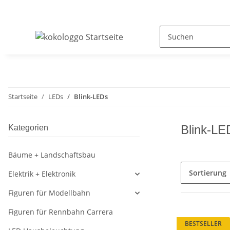
Startseite
LEDs
Blink-LEDs
Blink-LE
Kategorien
Bäume + Landschaftsbau
Sortierung
Elektrik + Elektronik
Figuren für Modellbahn
Figuren für Rennbahn Carrera
BESTSELLER