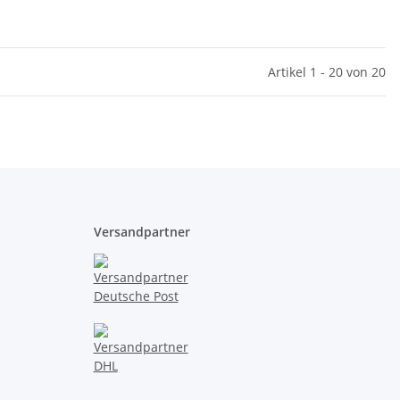
Artikel 1 - 20 von 20
Versandpartner