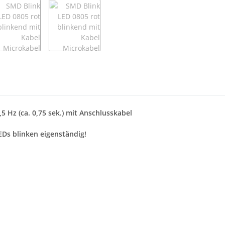
5 Hz (ca. 0,75 sek.) mit Anschlusskabel
EDs blinken eigenständig!