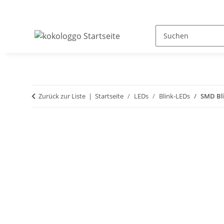
Zurück zur Liste
Startseite
LEDs
Blink-LEDs
SMD Bli