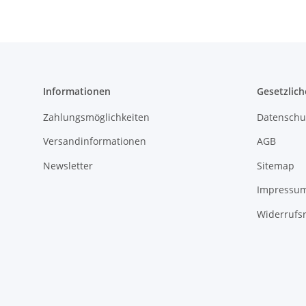
Informationen
Gesetzlich
Zahlungsmöglichkeiten
Datenschu
Versandinformationen
AGB
Newsletter
Sitemap
Impressu
Widerrufs