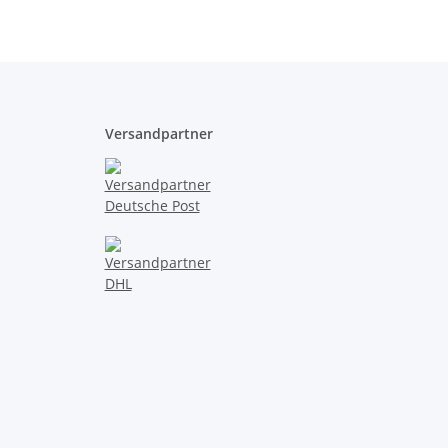
Versandpartner