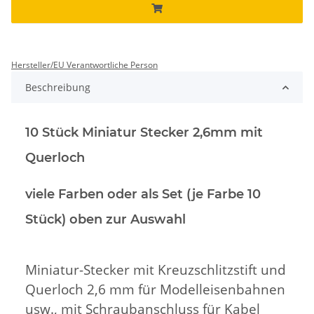
Hersteller/EU Verantwortliche Person
Beschreibung
10 Stück Miniatur Stecker 2,6mm mit
Querloch
viele Farben oder als Set (je Farbe 10
Stück) oben zur Auswahl
Miniatur-Stecker mit Kreuzschlitzstift und
Querloch 2,6 mm für Modelleisenbahnen
usw., mit Schraubanschluss für Kabel