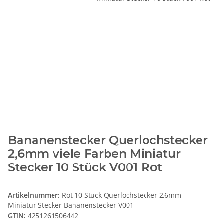
Bananenstecker Querlochstecker
2,6mm viele Farben Miniatur
Stecker 10 Stück V001 Rot
Artikelnummer:
Rot 10 Stück Querlochstecker 2,6mm
Miniatur Stecker Bananenstecker V001
GTIN:
4251261506442