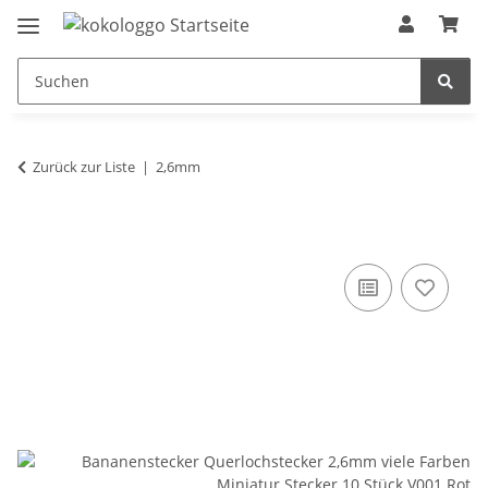
Zurück zur Liste
2,6mm