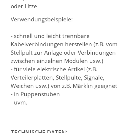
oder Litze
Verwendungsbeispiele:
- schnell und leicht trennbare
Kabelverbindungen herstellen (z.B. vom
Stellpult zur Anlage oder Verbindungen
zwischen einzelnen Modulen usw.)
- für viele elektrische Artikel (z.B.
Verteilerplatten, Stellpulte, Signale,
Weichen usw.) von z.B. Märklin geeignet
- in Puppenstuben
- uvm.
TECHNISCHE DATEN: