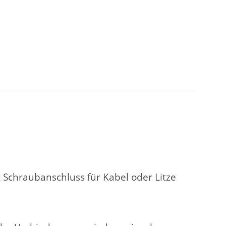
 Schraubanschluss für Kabel oder Litze