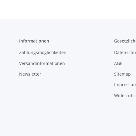
Informationen
Gesetzlich
Zahlungsmöglichkeiten
Datenschu
Versandinformationen
AGB
Newsletter
Sitemap
Impressu
Widerrufs