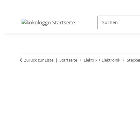
Zurück zur Liste
Startseite
Elektrik + Elektronik
Stecke