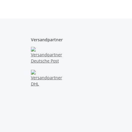
Versandpartner