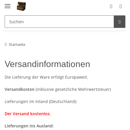
Startseite
Versandinformationen
Die Lieferung der Ware erfolgt Europaweit.
Versandkosten
(inklusive gesetzliche Mehrwertsteuer)
Lieferungen im Inland (Deutschland):
Der Versand kostenlos.
Lieferungen ins Ausland: