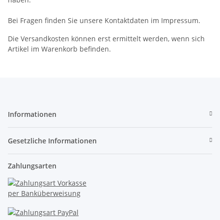
Bei Fragen finden Sie unsere Kontaktdaten im Impressum.
Die Versandkosten können erst ermittelt werden, wenn sich
Artikel im Warenkorb befinden.
Informationen
Gesetzliche Informationen
Zahlungsarten