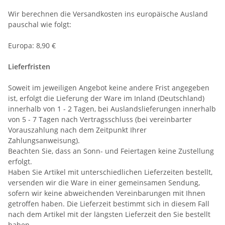
Wir berechnen die Versandkosten ins europäische Ausland
pauschal wie folgt:
Europa: 8,90 €
Lieferfristen
Soweit im jeweiligen Angebot keine andere Frist angegeben
ist, erfolgt die Lieferung der Ware im Inland (Deutschland)
innerhalb von 1 - 2 Tagen, bei Auslandslieferungen innerhalb
von 5 - 7 Tagen nach Vertragsschluss (bei vereinbarter
Vorauszahlung nach dem Zeitpunkt Ihrer
Zahlungsanweisung).
Beachten Sie, dass an Sonn- und Feiertagen keine Zustellung
erfolgt.
Haben Sie Artikel mit unterschiedlichen Lieferzeiten bestellt,
versenden wir die Ware in einer gemeinsamen Sendung,
sofern wir keine abweichenden Vereinbarungen mit Ihnen
getroffen haben. Die Lieferzeit bestimmt sich in diesem Fall
nach dem Artikel mit der längsten Lieferzeit den Sie bestellt
haben.