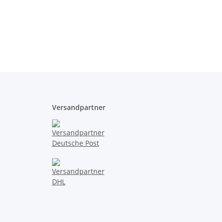
Versandpartner