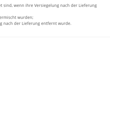
t sind, wenn ihre Versiegelung nach der Lieferung
vermischt wurden;
g nach der Lieferung entfernt wurde.