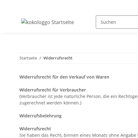
Startseite
Widerrufsrecht
Widerrufsrecht für den Verkauf von Waren
Widerrufsrecht für Verbraucher
(Verbraucher ist jede natürliche Person, die ein Rechtsg
zugerechnet werden können.)
Widerrufsbelehrung
Widerrufsrecht
Sie haben das Recht, binnen eines Monats ohne Angabe 