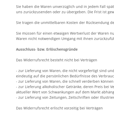
Sie haben die Waren unverzüglich und in jedem Fall spä
uns
zurückzusenden oder zu übergeben. Die Frist ist gew
Sie tragen die unmittelbaren Kosten der Rücksendung d
Sie müssen für einen etwaigen Wertverlust der Waren nu
Waren nicht notwendigen Umgang mit ihnen zurückzufüh
Ausschluss- bzw. Erlöschensgründe
Das Widerrufsrecht besteht nicht bei Verträgen
- zur Lieferung von Waren, die nicht vorgefertigt sind 
eindeutig auf die persönlichen Bedürfnisse des Verbrauc
- zur Lieferung von Waren, die schnell verderben können
- zur Lieferung alkoholischer Getränke, deren Preis bei
aktueller Wert von Schwankungen auf dem Markt abhängt,
- zur Lieferung von Zeitungen, Zeitschriften oder Illus
Das Widerrufsrecht erlischt vorzeitig bei Verträgen