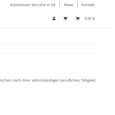
Kostenloser Versand in DE
News
Kontakt
0,00 €
lichen noch ihrer selbstständigen beruflichen Tätigkeit