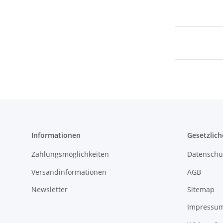
Informationen
Gesetzlich
Zahlungsmöglichkeiten
Datenschu
Versandinformationen
AGB
Newsletter
Sitemap
Impressu