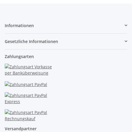
Informationen
Gesetzliche Informationen
Zahlungsarten
Versandpartner