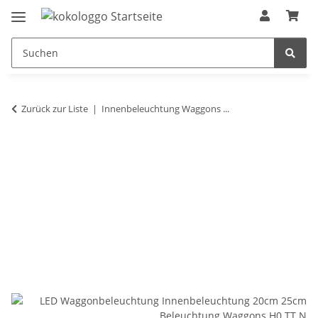
Zurück zur Liste
Innenbeleuchtung Waggons ...