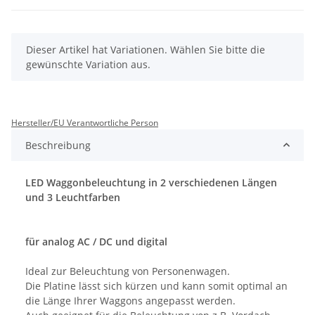
x
Dieser Artikel hat Variationen. Wählen Sie bitte die
gewünschte Variation aus.
Hersteller/EU Verantwortliche Person
Beschreibung
LED Waggonbeleuchtung in 2 verschiedenen Längen
und 3 Leuchtfarben
für analog AC / DC und digital
Ideal zur Beleuchtung von Personenwagen.
Die Platine lässt sich kürzen und kann somit optimal an
die Länge Ihrer Waggons angepasst werden.