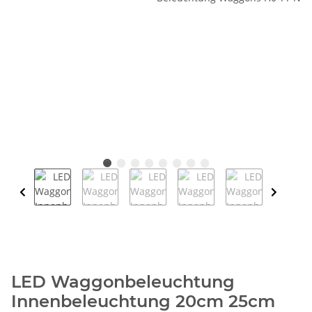
LED Waggonbeleuchtung
Innenbeleuchtung 20cm 25cm