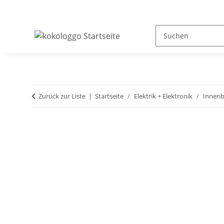
Zurück zur Liste
Startseite
Elektrik + Elektronik
Innenb