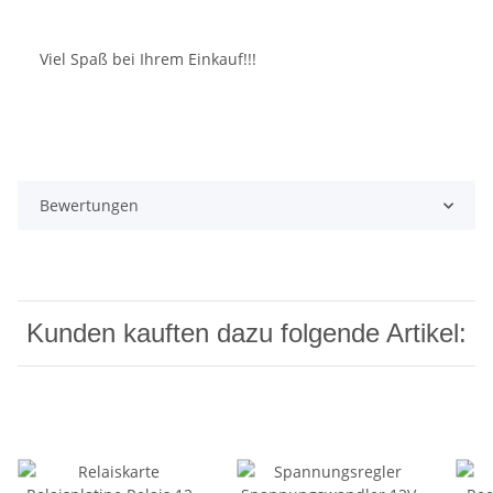
Viel Spaß bei Ihrem Einkauf!!!
Bewertungen
Kunden kauften dazu folgende Artikel: