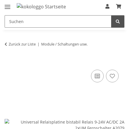
Zurück zur Liste
Module / Schaltungen usw.