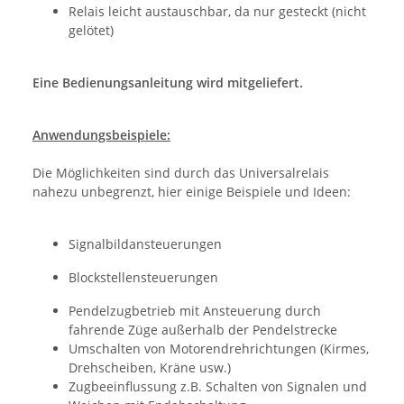
Relais leicht austauschbar, da nur gesteckt (nicht
gelötet)
Eine Bedienungsanleitung wird mitgeliefert.
Anwendungsbeispiele:
Die Möglichkeiten sind durch das Universalrelais
nahezu unbegrenzt, hier einige Beispiele und Ideen:
Signalbildansteuerungen
Blockstellensteuerungen
Pendelzugbetrieb mit Ansteuerung durch
fahrende Züge außerhalb der Pendelstrecke
Umschalten von Motorendrehrichtungen (Kirmes,
Drehscheiben, Kräne usw.)
Zugbeeinflussung z.B. Schalten von Signalen und