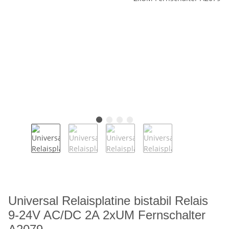
Universal Relaisplatine bistabil Relais
9-24V AC/DC 2A 2xUM Fernschalter