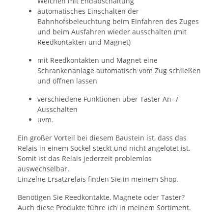
Weichen mit Endabschaltung
automatisches Einschalten der
Bahnhofsbeleuchtung beim Einfahren des Zuges
und beim Ausfahren wieder ausschalten (mit
Reedkontakten und Magnet)
mit Reedkontakten und Magnet eine
Schrankenanlage automatisch vom Zug schließen
und öffnen lassen
verschiedene Funktionen über Taster An- /
Ausschalten
uvm.
Ein großer Vorteil bei diesem Baustein ist, dass das
Relais in einem Sockel steckt und nicht angelötet ist.
Somit ist das Relais jederzeit problemlos
auswechselbar.
Einzelne Ersatzrelais finden Sie in meinem Shop.
Benötigen Sie Reedkontakte, Magnete oder Taster?
Auch diese Produkte führe ich in meinem Sortiment.