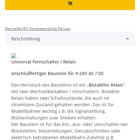
Hersteller/EU Verantwortliche Person
Beschreibung
Universal Fernschalter / Relais
anschlußfertiger Baustein für 9-24V AC / DC
Das Herzstück des Bausteins ist ein „
Bistabiles Relais
“
mit zwei Wechselkontakten / Umschaltern. Bistabile
Relais haben zwei Schaltzustände, die auch im
stromlosen Zustand gehalten werden. Das ist für
Modellbahner wichtig z.B. die Signalstellung,
Blockschaltungen usw. bleiben erhalten.
Der Baustein ist für das Ein-, Aus- oder Umschalten von
Blockstellen, Steuerleitungen, Gleisabschnitten oder
elektrisch betriebenen Modellbahn-Zubehör (z.B.