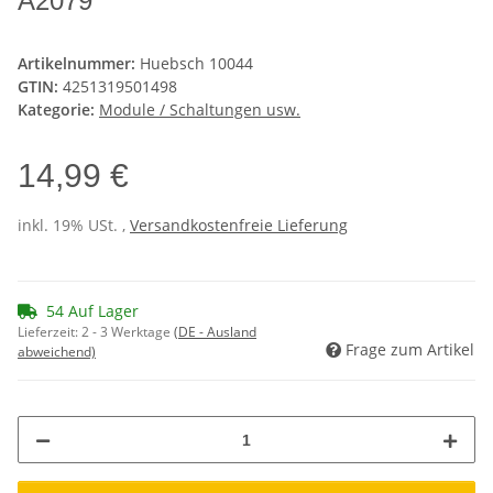
A2079
Artikelnummer:
Huebsch 10044
GTIN:
4251319501498
Kategorie:
Module / Schaltungen usw.
14,99 €
inkl. 19% USt. ,
Versandkostenfreie Lieferung
54 Auf Lager
Lieferzeit:
2 - 3 Werktage
(DE - Ausland
Frage zum Artikel
abweichend)