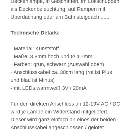
Deckenlampe, in Geschäften, im Lokschuppen
als Deckenbeleuchtung, auf Rampen mit
Überdachung oder am Bahnsteigdach ......
Technische Details:
- Material: Kunststoff
- Maße: 3,8mm hoch und Ø 4,7mm
- Farben: grün, schwarz (Auswahl oben)
- Anschlusskabel ca. 30cm lang (rot ist Plus
und blau ist Minus)
- mit LEDs warmweiß 3V / 20mA
Für den direkten Anschluss an 12-19V AC / DC
wird je Lampe ein Widerstand mitgeliefert.
Dieser wird ganz einfach an eines der beiden
Anschlusskabel angeschlossen / gelötet.