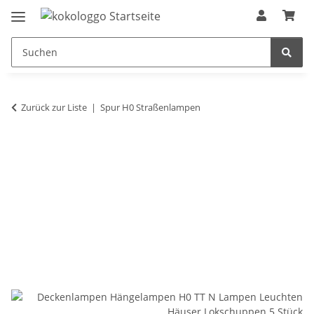
Zurück zur Liste
Spur H0 Straßenlampen