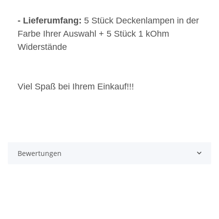
- Lieferumfang:
5 Stück Deckenlampen in der
Farbe Ihrer Auswahl + 5 Stück 1 kOhm
Widerstände
Viel Spaß bei Ihrem Einkauf!!!
Bewertungen