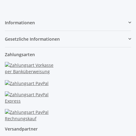
Informationen
Gesetzliche Informationen
Zahlungsarten
Versandpartner