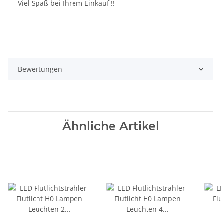
Viel Spaß bei Ihrem Einkauf!!!
Bewertungen
Ähnliche Artikel