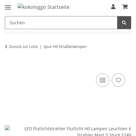
Zurück zur Liste
Spur H0 Straßenlampen