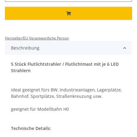
Hersteller/EU Verantwortliche Person
Beschreibung
5 Stück Flutlichtstrahler / Flutlichtmast mit je 6 LED
Strahlern
ideal geeignet fürs BW, Industrieanlagen, Lagerplätze,
Bahnhof, Sportplätze, Straßenkreuzung usw.
geeignet für Modellbahn H0
Technische Details: