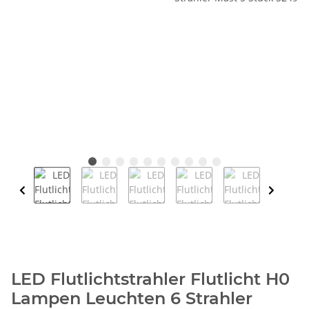
LED Flutlichtstrahler Flutlicht H0
Lampen Leuchten 6 Strahler