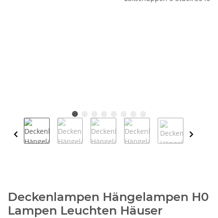
Deckenlampen Hängelampen H0
Lampen Leuchten Häuser