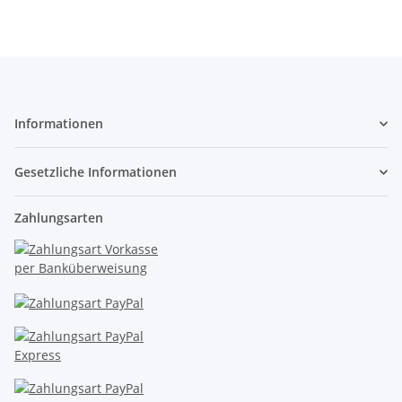
Informationen
Gesetzliche Informationen
Zahlungsarten