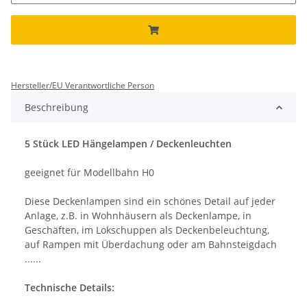
Hersteller/EU Verantwortliche Person
Beschreibung
5 Stück LED Hängelampen / Deckenleuchten
geeignet für Modellbahn H0
Diese Deckenlampen sind ein schönes Detail auf jeder
Anlage, z.B. in Wohnhäusern als Deckenlampe, in
Geschäften, im Lokschuppen als Deckenbeleuchtung,
auf Rampen mit Überdachung oder am Bahnsteigdach
......
Technische Details: