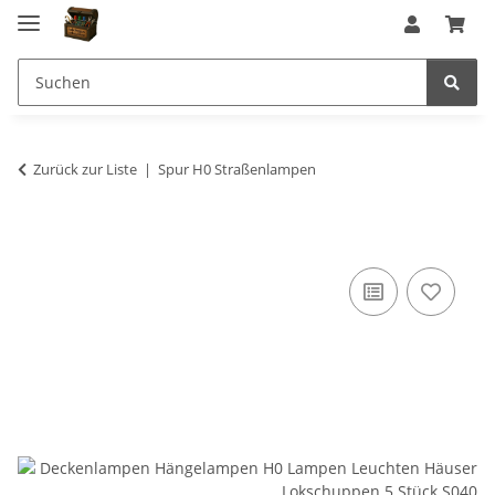
Zurück zur Liste
Spur H0 Straßenlampen