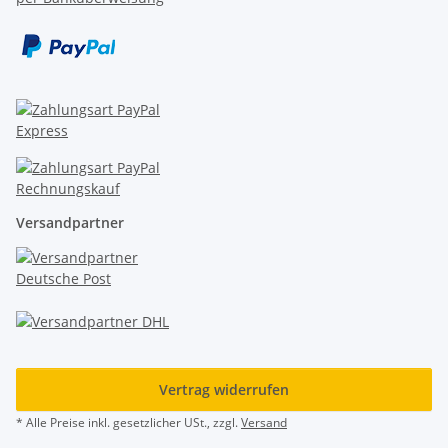
Versandpartner
Vertrag widerrufen
* Alle Preise inkl. gesetzlicher USt., zzgl.
Versand