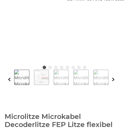
Microlitze Microkabel
Decoderlitze FEP Litze flexibel