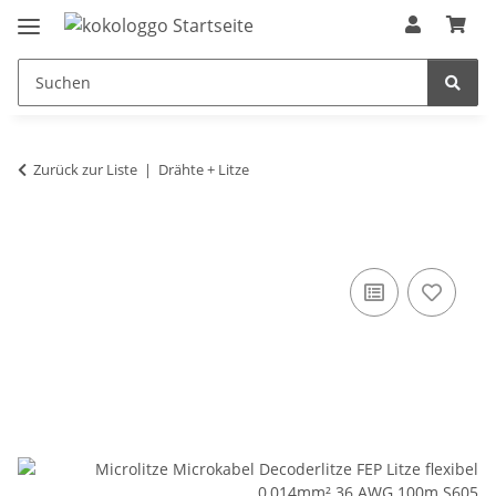
Zurück zur Liste
Drähte + Litze