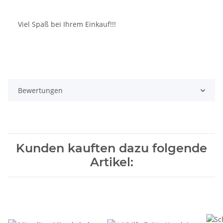
Viel Spaß bei Ihrem Einkauf!!!
Bewertungen
Kunden kauften dazu folgende
Artikel: