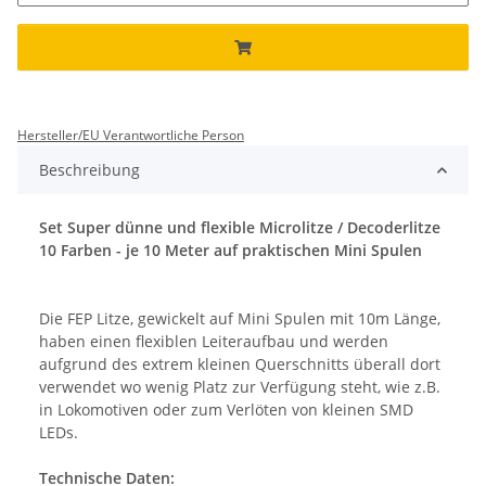
Hersteller/EU Verantwortliche Person
Beschreibung
Set Super dünne und flexible Microlitze / Decoderlitze
10 Farben - je 10 Meter auf praktischen Mini Spulen
Die FEP Litze, gewickelt auf Mini Spulen mit 10m Länge,
haben einen flexiblen Leiteraufbau und werden
aufgrund des extrem kleinen Querschnitts überall dort
verwendet wo wenig Platz zur Verfügung steht, wie z.B.
in Lokomotiven oder zum Verlöten von kleinen SMD
LEDs.
Technische Daten: