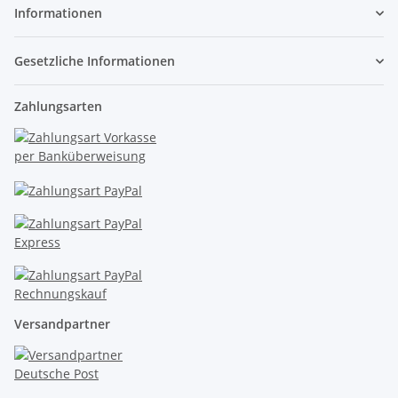
Informationen
Gesetzliche Informationen
Zahlungsarten
Versandpartner