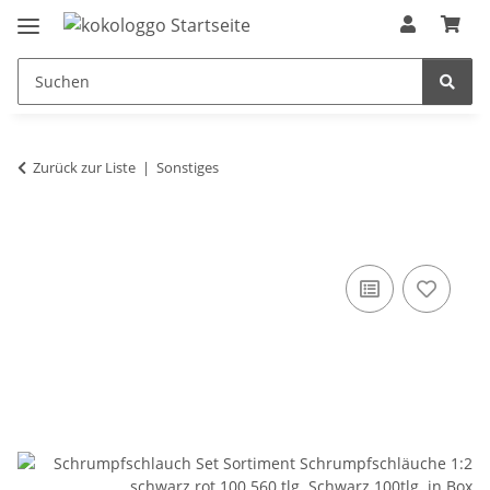
Zurück zur Liste
Sonstiges