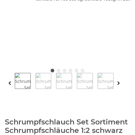
Schrumpfschlauch Set Sortiment
Schrumpfschläuche 1:2 schwarz