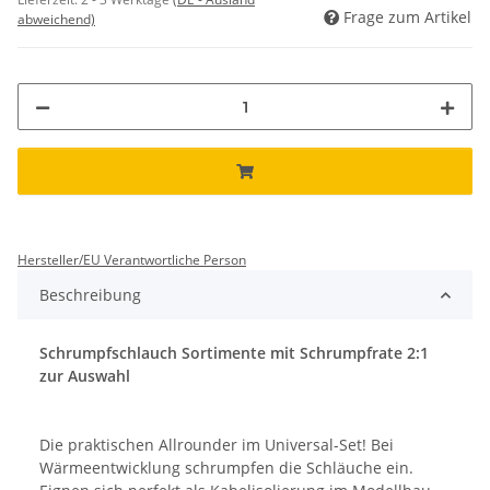
Frage zum Artikel
abweichend)
Hersteller/EU Verantwortliche Person
Beschreibung
Schrumpfschlauch Sortimente mit Schrumpfrate 2:1
zur Auswahl
Die praktischen Allrounder im Universal-Set! Bei
Wärmeentwicklung schrumpfen die Schläuche ein.