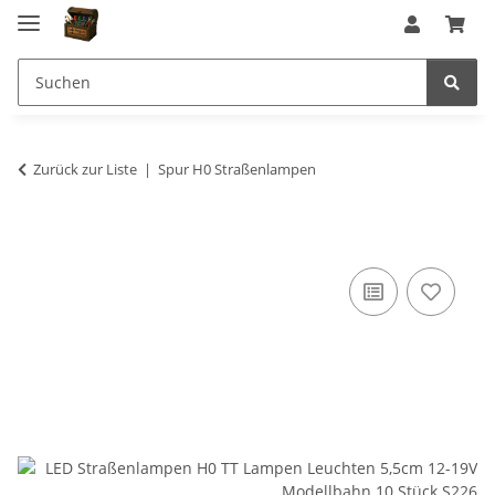
Zurück zur Liste
Spur H0 Straßenlampen