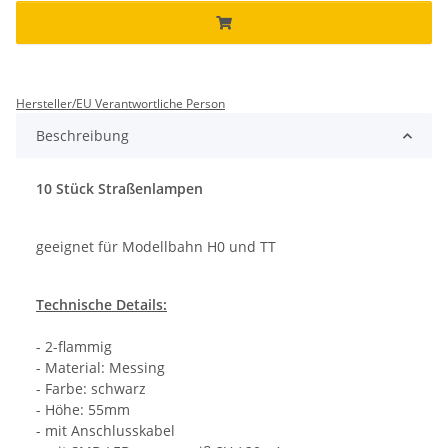
Hersteller/EU Verantwortliche Person
Beschreibung
10 Stück Straßenlampen
geeignet für Modellbahn H0 und TT
Technische Details:
- 2-flammig
- Material: Messing
- Farbe: schwarz
- Höhe: 55mm
- mit Anschlusskabel