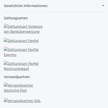
Gesetzliche Informationen
Zahlungsarten
Versandpartner