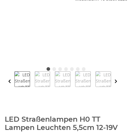
LED Straßenlampen H0 TT
Lampen Leuchten 5,5cm 12-19V