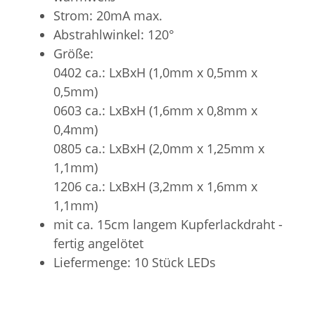
Strom: 20mA max.
Abstrahlwinkel: 120°
Größe:
0402 ca.: LxBxH (1,0mm x 0,5mm x
0,5mm)
0603 ca.: LxBxH (1,6mm x 0,8mm x
0,4mm)
0805 ca.: LxBxH (2,0mm x 1,25mm x
1,1mm)
1206 ca.: LxBxH (3,2mm x 1,6mm x
1,1mm)
mit ca. 15cm langem Kupferlackdraht -
fertig angelötet
Liefermenge: 10 Stück LEDs