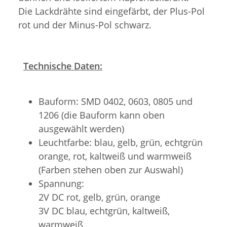
Die Lackdrähte sind eingefärbt, der Plus-Pol
rot und der Minus-Pol schwarz.
Technische Daten:
Bauform: SMD 0402, 0603, 0805 und
1206 (die Bauform kann oben
ausgewählt werden)
Leuchtfarbe: blau, gelb, grün, echtgrün
orange, rot, kaltweiß und warmweiß
(Farben stehen oben zur Auswahl)
Spannung:
2V DC rot, gelb, grün, orange
3V DC blau, echtgrün, kaltweiß,
warmweiß