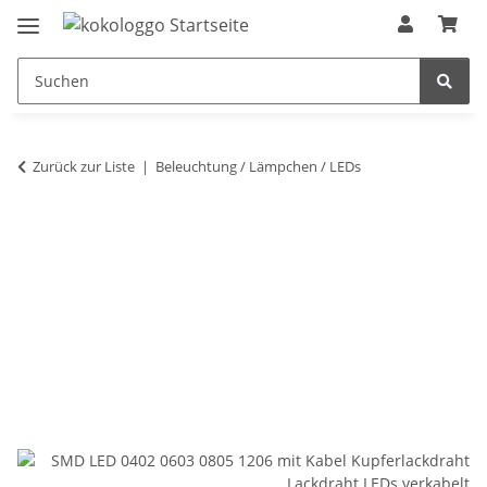
Zurück zur Liste
Beleuchtung / Lämpchen / LEDs