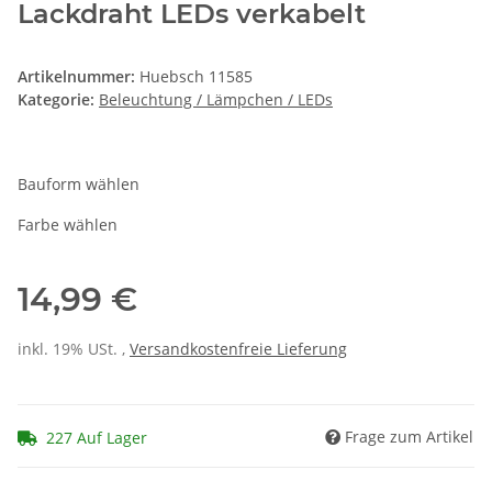
Lackdraht LEDs verkabelt
Artikelnummer:
Huebsch 11585
Kategorie:
Beleuchtung / Lämpchen / LEDs
Bauform wählen
Farbe wählen
14,99 €
inkl. 19% USt. ,
Versandkostenfreie Lieferung
Frage zum Artikel
227 Auf Lager