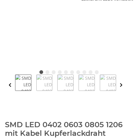
SMD LED 0402 0603 0805 1206
mit Kabel Kupferlackdraht