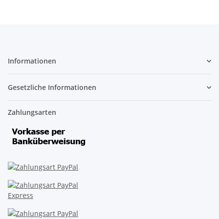
Informationen
Gesetzliche Informationen
Zahlungsarten