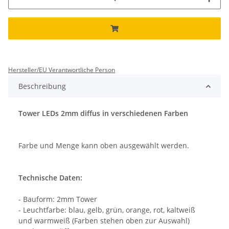
Hersteller/EU Verantwortliche Person
Beschreibung
Tower LEDs 2mm diffus in verschiedenen Farben
Farbe und Menge kann oben ausgewählt werden.
Technische Daten:
- Bauform: 2mm Tower
- Leuchtfarbe: blau, gelb, grün, orange, rot, kaltweiß
und warmweiß (Farben stehen oben zur Auswahl)