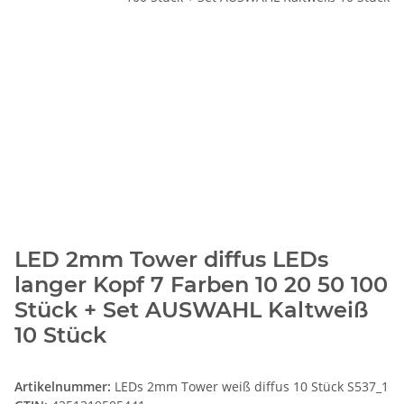
LED 2mm Tower diffus LEDs
langer Kopf 7 Farben 10 20 50 100
Stück + Set AUSWAHL Kaltweiß
10 Stück
Artikelnummer:
LEDs 2mm Tower weiß diffus 10 Stück S537_1