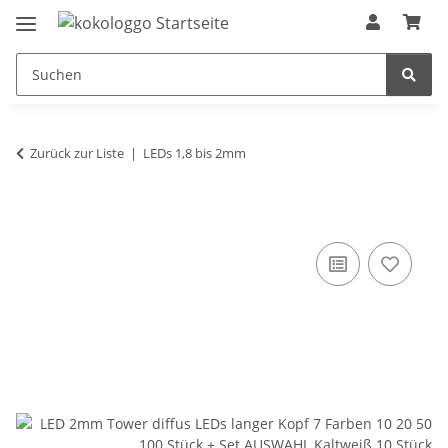
Zurück zur Liste
LEDs 1,8 bis 2mm