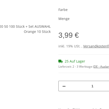
Farbe
Menge
3,99 €
inkl. 19% USt. ,
Versandkostenf
25 Auf Lager
Lieferzeit:
2 - 3 Werktage
(DE - Ausla