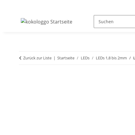
Zurück zur Liste
Startseite
LEDs
LEDs 1,8 bis 2mm