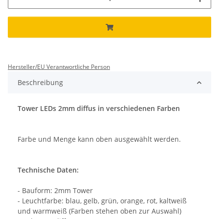
Hersteller/EU Verantwortliche Person
Beschreibung
Tower LEDs 2mm diffus in verschiedenen Farben
Farbe und Menge kann oben ausgewählt werden.
Technische Daten:
- Bauform: 2mm Tower
- Leuchtfarbe: blau, gelb, grün, orange, rot, kaltweiß
und warmweiß (Farben stehen oben zur Auswahl)