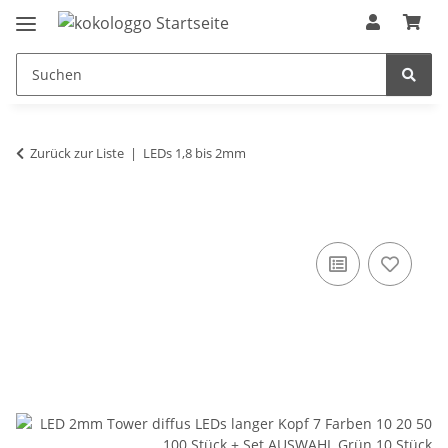
Zurück zur Liste
LEDs 1,8 bis 2mm