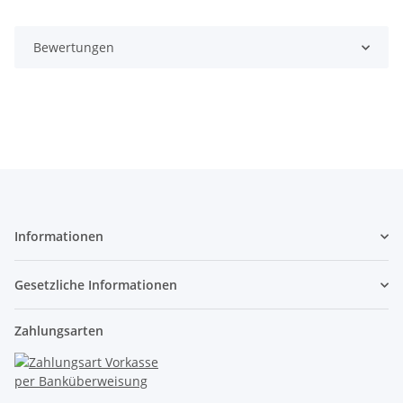
Bewertungen
Informationen
Gesetzliche Informationen
Zahlungsarten