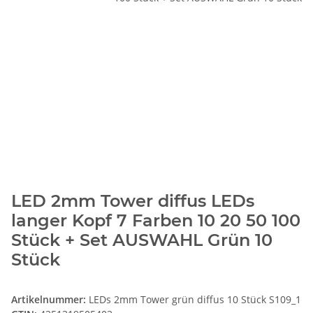
LED 2mm Tower diffus LEDs
langer Kopf 7 Farben 10 20 50 100
Stück + Set AUSWAHL Grün 10
Stück
Artikelnummer:
LEDs 2mm Tower grün diffus 10 Stück S109_1