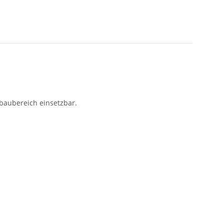
lbaubereich einsetzbar.