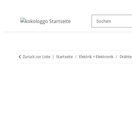
Zurück zur Liste
Startseite
Elektrik + Elektronik
Drähte 