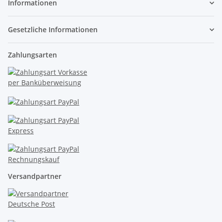
Informationen
Gesetzliche Informationen
Zahlungsarten
Versandpartner