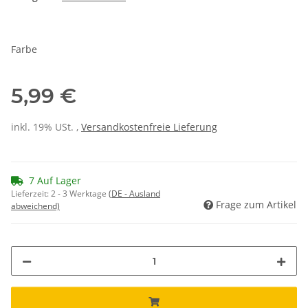
Farbe
5,99 €
inkl. 19% USt. ,
Versandkostenfreie Lieferung
7 Auf Lager
Lieferzeit:
2 - 3 Werktage
(DE - Ausland
Frage zum Artikel
abweichend)