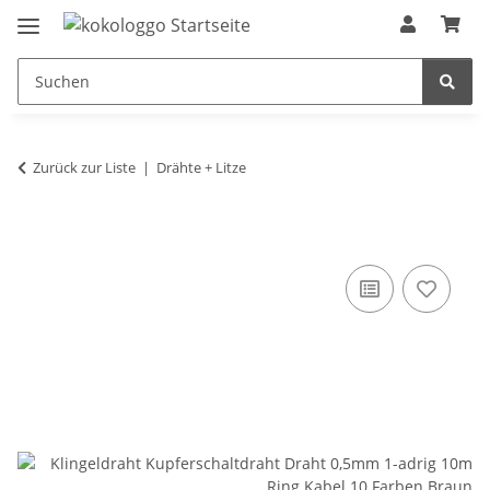
Zurück zur Liste
Drähte + Litze