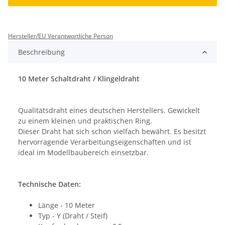
Hersteller/EU Verantwortliche Person
Beschreibung
10 Meter Schaltdraht / Klingeldraht
Qualitätsdraht eines deutschen Herstellers. Gewickelt
zu einem kleinen und praktischen Ring.
Dieser Draht hat sich schon vielfach bewährt. Es besitzt
hervorragende Verarbeitungseigenschaften und ist
ideal im Modellbaubereich einsetzbar.
Technische Daten:
Länge - 10 Meter
Typ - Y (Draht / Steif)