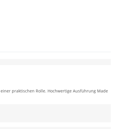
f einer praktischen Rolle. Hochwertige Ausführung Made