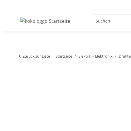
Zurück zur Liste
Startseite
Elektrik + Elektronik
Drähte 