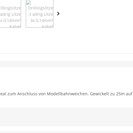
. Ideal zum Anschluss von Modellbahnweichen. Gewickelt zu 25m au