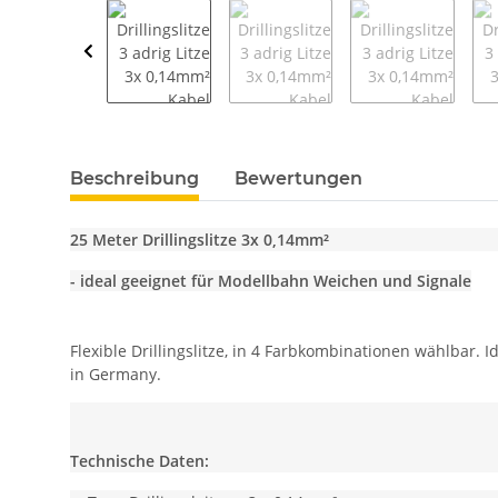
weitere Registerkarten anzeigen
Beschreibung
Bewertungen
25 Meter Drillingslitze 3x 0,14mm²
- ideal geeignet für Modellbahn Weichen und Signale
Flexible Drillingslitze, in 4 Farbkombinationen wählbar
in Germany.
Technische Daten: