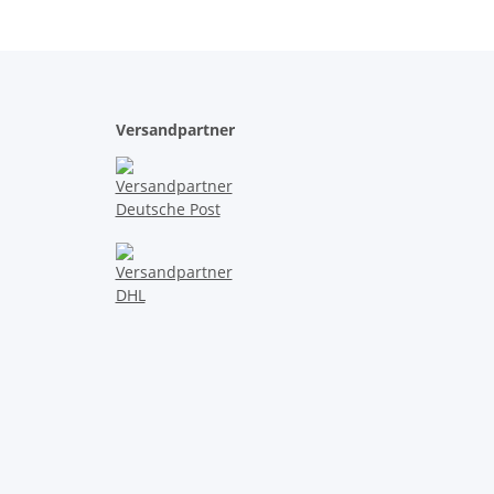
Versandpartner