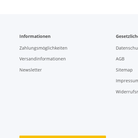
Informationen
Gesetzlic
Zahlungsmöglichkeiten
Datenschu
Versandinformationen
AGB
Newsletter
Sitemap
Impressu
Widerrufs