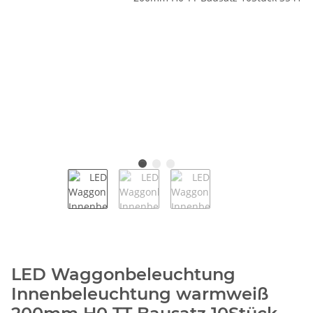
LED Waggonbeleuchtung
Innenbeleuchtung warmweiß