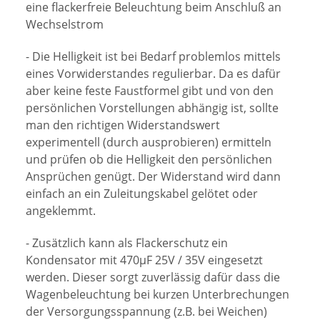
eine flackerfreie Beleuchtung beim Anschluß an
Wechselstrom
- Die Helligkeit ist bei Bedarf problemlos mittels
eines Vorwiderstandes regulierbar. Da es dafür
aber keine feste Faustformel gibt und von den
persönlichen Vorstellungen abhängig ist, sollte
man den richtigen Widerstandswert
experimentell (durch ausprobieren) ermitteln
und prüfen ob die Helligkeit den persönlichen
Ansprüchen genügt. Der Widerstand wird dann
einfach an ein Zuleitungskabel gelötet oder
angeklemmt.
- Zusätzlich kann als Flackerschutz ein
Kondensator mit 470µF 25V / 35V eingesetzt
werden. Dieser sorgt zuverlässig dafür dass die
Wagenbeleuchtung bei kurzen Unterbrechungen
der Versorgungsspannung (z.B. bei Weichen)