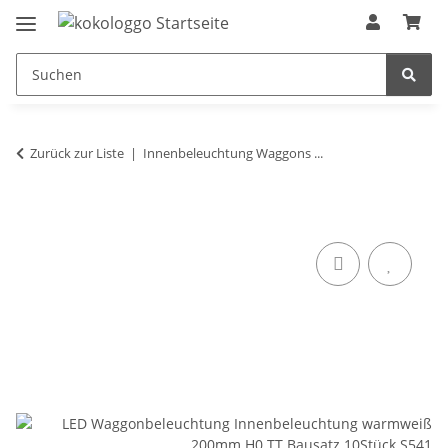
Zurück zur Liste
Innenbeleuchtung Waggons ...