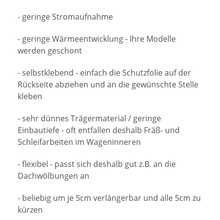
- geringe Stromaufnahme
- geringe Wärmeentwicklung - Ihre Modelle
werden geschont
- selbstklebend - einfach die Schutzfolie auf der
Rückseite abziehen und an die gewünschte Stelle
kleben
- sehr dünnes Trägermaterial / geringe
Einbautiefe - oft entfallen deshalb Fräß- und
Schleifarbeiten im Wageninneren
- flexibel - passt sich deshalb gut z.B. an die
Dachwölbungen an
- beliebig um je 5cm verlängerbar und alle 5cm zu
kürzen