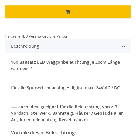
Hersteller/EU Verantwortliche Person
Beschreibung
10x Bausatz LED-Waggonbeleuchtung je 20cm Länge -
warmweiß
für alle Spurweiten
analog + digital
max. 24V AC / DC
---- auch ideal geeignet für die Beleuchtung von z.B.
Vordach, Stellwerk, Bahnsteig, Häuser / Gebäude aller
Art, Innenbeleuchtung Reisebus uvm.
Vorteile dieser Beleuchtung: