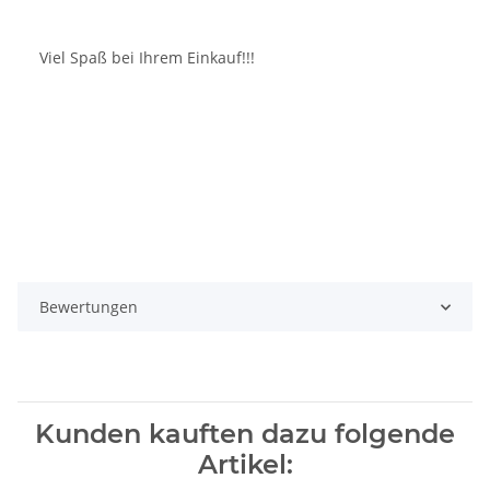
Viel Spaß bei Ihrem Einkauf!!!
Bewertungen
Kunden kauften dazu folgende
Artikel: