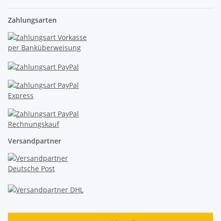
Zahlungsarten
Versandpartner