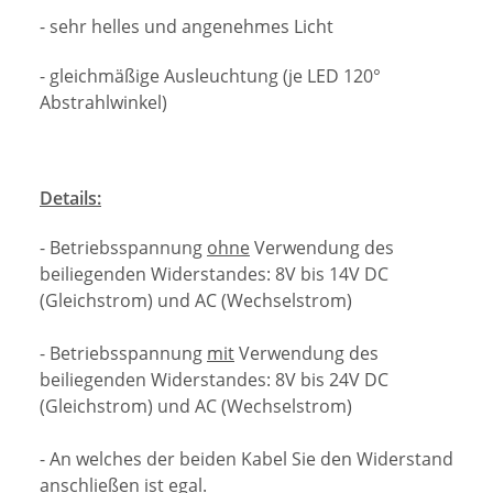
- sehr helles und angenehmes Licht
- gleichmäßige Ausleuchtung (je LED 120°
Abstrahlwinkel)
Details:
- Betriebsspannung
ohne
Verwendung des
beiliegenden Widerstandes: 8V bis 14V DC
(Gleichstrom) und AC (Wechselstrom)
- Betriebsspannung
mit
Verwendung des
beiliegenden Widerstandes: 8V bis 24V DC
(Gleichstrom) und AC (Wechselstrom)
- An welches der beiden Kabel Sie den Widerstand
anschließen ist egal.