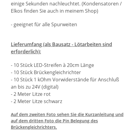
einige Sekunden nachleuchtet. (Kondensatoren /
Elkos finden Sie auch in meinem Shop)
- geeignet für alle Spurweiten
Lieferumfang (als Bausatz - Lötarbeiten sind
erforderlich):
- 10 Stück LED-Streifen à 20cm Länge
- 10 Stück Brückengleichrichter
- 10 Stück 1 kOhm Vorwiderstände für Anschluß
an bis zu 24V (digital)
- 2 Meter Litze rot
- 2 Meter Litze schwarz
Auf dem zweiten Foto sehen Sie die Kurzanleitung und
auf dem dritten Foto die Pin Belegung des
Brückengleichrichters.