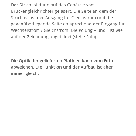
Der Strich ist dünn auf das Gehäuse vom
Brückengleichrichter gelasert. Die Seite an dem der
Strich ist, ist der Ausgang für Gleichstrom und die
gegenüberliegende Seite entsprechend der Eingang für
Wechselstrom / Gleichstrom. Die Polung + und - ist wie
auf der Zeichnung abgebildet (siehe Foto).
Die Optik der gelieferten Platinen kann vom Foto
abweichen. Die Funktion und der Aufbau ist aber
immer gleich.