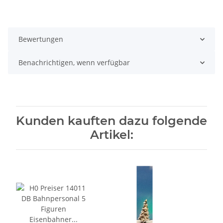
Bewertungen
Benachrichtigen, wenn verfügbar
Kunden kauften dazu folgende
Artikel: