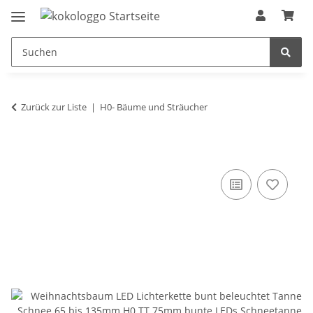
Zurück zur Liste
H0- Bäume und Sträucher