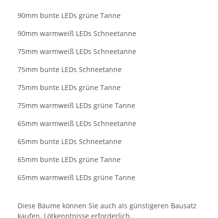
90mm bunte LEDs grüne Tanne
90mm warmweiß LEDs Schneetanne
75mm warmweiß LEDs Schneetanne
75mm bunte LEDs Schneetanne
75mm bunte LEDs grüne Tanne
75mm warmweiß LEDs grüne Tanne
65mm warmweiß LEDs Schneetanne
65mm bunte LEDs Schneetanne
65mm bunte LEDs grüne Tanne
65mm warmweiß LEDs grüne Tanne
Diese Bäume können Sie auch als günstigeren Bausatz
kaufen. Lötkenntnisse erforderlich.