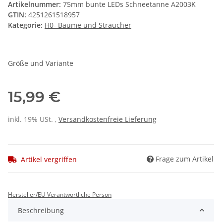
Artikelnummer:
75mm bunte LEDs Schneetanne A2003K
GTIN:
4251261518957
Kategorie:
H0- Bäume und Sträucher
Größe und Variante
15,99 €
inkl. 19% USt. ,
Versandkostenfreie Lieferung
Frage zum Artikel
Artikel vergriffen
Hersteller/EU Verantwortliche Person
Beschreibung