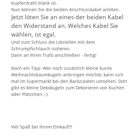
Kupferdraht blank ist.
Nun können Sie die beiden Anschlusskabel anlöten.
Jetzt löten Sie an eines der beiden Kabel
den Widerstand an. Welches Kabel Sie
wählen, ist egal.
Und zum Schluss die Lötstellen mit dem
Schrumpfschlauch isolieren.
Dann an Ihren Trafo anschließen - fertig!
Noch ein Tipp: Wer noch zusätzlich kleine bunte
Weihnachtsbaumkugeln anbringen möchte, kann sich
mal im Supermarkt bei den Backzutaten umsehen. Dort
gibt es kleine Dekokugeln zum Dekorieren von Kuchen
oder Plätzchen ;-)
Viel Spaß bei Ihrem Einkauf!!!