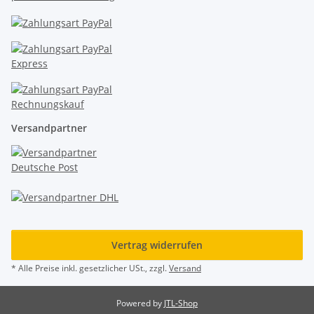
Versandpartner
Vertrag widerrufen
* Alle Preise inkl. gesetzlicher USt., zzgl.
Versand
Powered by
JTL-Shop