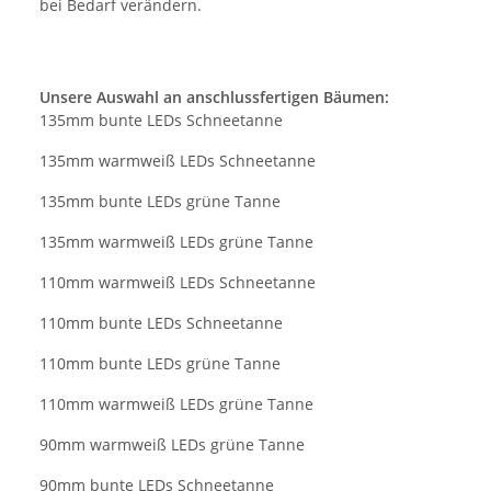
bei Bedarf verändern.
Unsere Auswahl an anschlussfertigen Bäumen:
135mm bunte LEDs Schneetanne
135mm warmweiß LEDs Schneetanne
135mm bunte LEDs grüne Tanne
135mm warmweiß LEDs grüne Tanne
110mm warmweiß LEDs Schneetanne
110mm bunte LEDs Schneetanne
110mm bunte LEDs grüne Tanne
110mm warmweiß LEDs grüne Tanne
90mm warmweiß LEDs grüne Tanne
90mm bunte LEDs Schneetanne