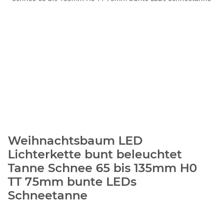
Weihnachtsbaum LED
Lichterkette bunt beleuchtet
Tanne Schnee 65 bis 135mm H0
TT 75mm bunte LEDs
Schneetanne