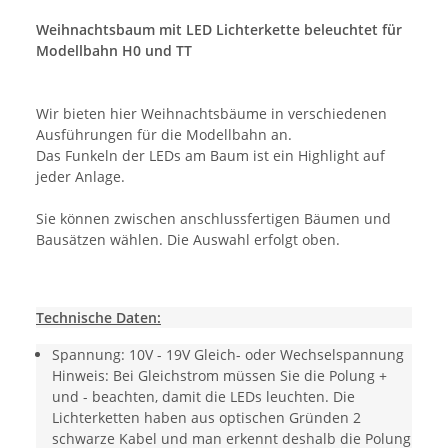
Weihnachtsbaum mit LED Lichterkette beleuchtet für
Modellbahn H0 und TT
Wir bieten hier Weihnachtsbäume in verschiedenen
Ausführungen für die Modellbahn an.
Das Funkeln der LEDs am Baum ist ein Highlight auf
jeder Anlage.
Sie können zwischen anschlussfertigen Bäumen und
Bausätzen wählen. Die Auswahl erfolgt oben.
Technische Daten:
Spannung: 10V - 19V Gleich- oder Wechselspannung
Hinweis: Bei Gleichstrom müssen Sie die Polung +
und - beachten, damit die LEDs leuchten. Die
Lichterketten haben aus optischen Gründen 2
schwarze Kabel und man erkennt deshalb die Polung