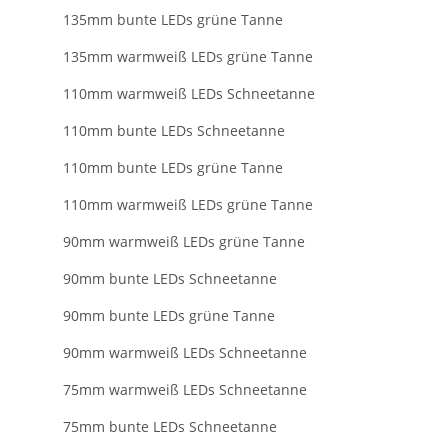
135mm bunte LEDs grüne Tanne
135mm warmweiß LEDs grüne Tanne
110mm warmweiß LEDs Schneetanne
110mm bunte LEDs Schneetanne
110mm bunte LEDs grüne Tanne
110mm warmweiß LEDs grüne Tanne
90mm warmweiß LEDs grüne Tanne
90mm bunte LEDs Schneetanne
90mm bunte LEDs grüne Tanne
90mm warmweiß LEDs Schneetanne
75mm warmweiß LEDs Schneetanne
75mm bunte LEDs Schneetanne