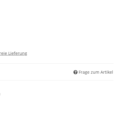
reie Lieferung
Frage zum Artikel
n