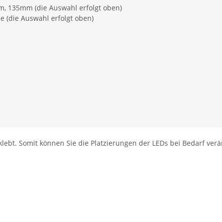
 135mm (die Auswahl erfolgt oben)
 (die Auswahl erfolgt oben)
klebt. Somit können Sie die Platzierungen der LEDs bei Bedarf ver