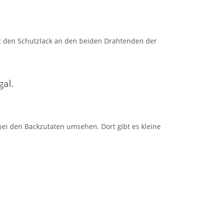
st den Schutzlack an den beiden Drahtenden der
gal.
ei den Backzutaten umsehen. Dort gibt es kleine