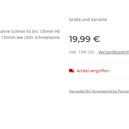
Größe und Variante
19,99 €
inkl. 19% USt. ,
Versandkostenf
Artikel vergriffen
Hersteller/EU Verantwortliche Perso