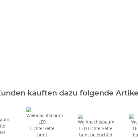
unden kauften dazu folgende Artike