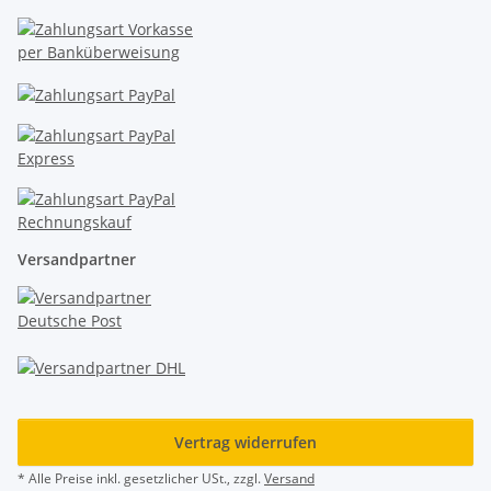
Versandpartner
Vertrag widerrufen
* Alle Preise inkl. gesetzlicher USt., zzgl.
Versand