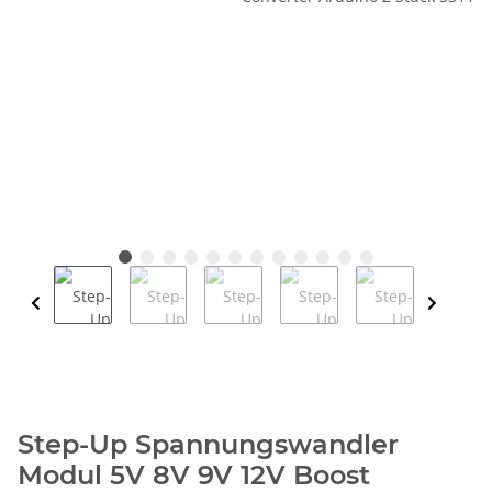
Step-Up Spannungswandler
Modul 5V 8V 9V 12V Boost