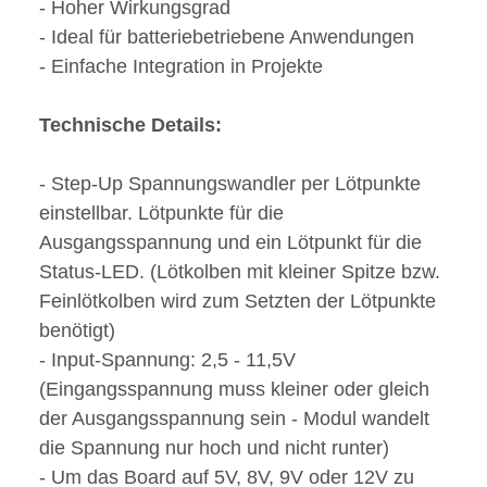
- Hoher Wirkungsgrad
- Ideal für batteriebetriebene Anwendungen
- Einfache Integration in Projekte
Technische Details:
- Step-Up Spannungswandler per Lötpunkte
einstellbar. Lötpunkte für die
Ausgangsspannung und ein Lötpunkt für die
Status-LED. (Lötkolben mit kleiner Spitze bzw.
Feinlötkolben wird zum Setzten der Lötpunkte
benötigt)
- Input-Spannung: 2,5 - 11,5V
(Eingangsspannung muss kleiner oder gleich
der Ausgangsspannung sein - Modul wandelt
die Spannung nur hoch und nicht runter)
- Um das Board auf 5V, 8V, 9V oder 12V zu