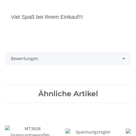
Viel Spaß bei Ihrem Einkauf!!!
Bewertungen
Ähnliche Artikel