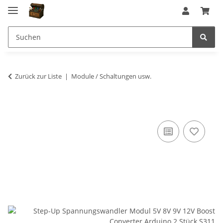
Zurück zur Liste
Module / Schaltungen usw.