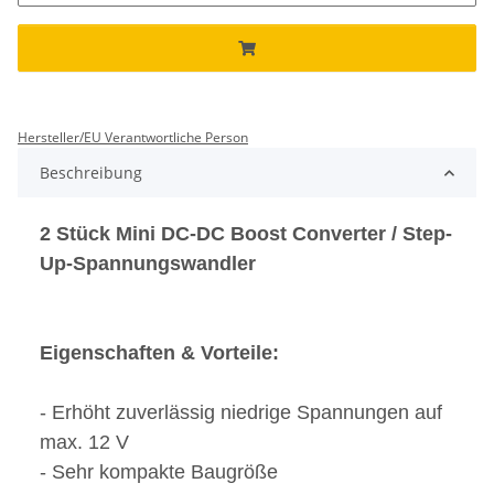
Hersteller/EU Verantwortliche Person
Beschreibung
2 Stück Mini DC-DC Boost Converter / Step-
Up-Spannungswandler
Eigenschaften & Vorteile:
- Erhöht zuverlässig niedrige Spannungen auf
max. 12 V
- Sehr kompakte Baugröße