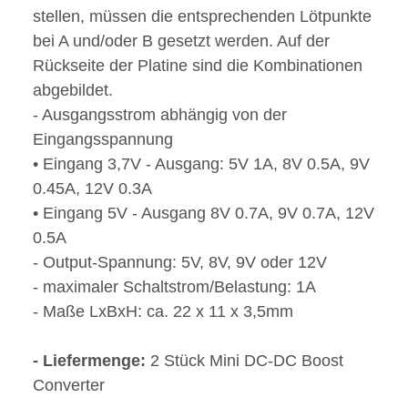
stellen, müssen die entsprechenden Lötpunkte
bei A und/oder B gesetzt werden. Auf der
Rückseite der Platine sind die Kombinationen
abgebildet.
- Ausgangsstrom abhängig von der
Eingangsspannung
• Eingang 3,7V - Ausgang: 5V 1A, 8V 0.5A, 9V
0.45A, 12V 0.3A
• Eingang 5V - Ausgang 8V 0.7A, 9V 0.7A, 12V
0.5A
- Output-Spannung: 5V, 8V, 9V oder 12V
- maximaler Schaltstrom/Belastung: 1A
- Maße LxBxH: ca. 22 x 11 x 3,5mm
- Liefermenge:
2 Stück Mini DC-DC Boost
Converter