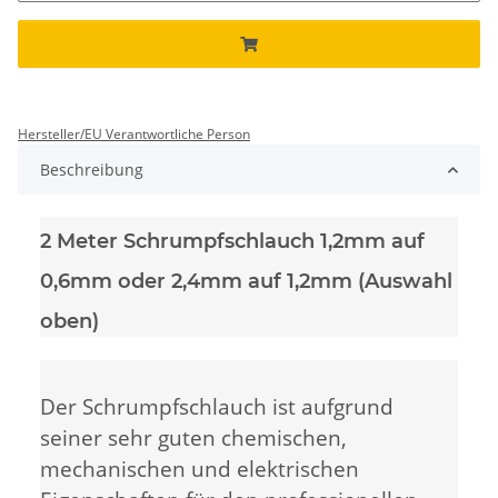
Hersteller/EU Verantwortliche Person
Beschreibung
2 Meter Schrumpfschlauch 1,2mm auf
0,6mm oder 2,4mm auf 1,2mm (Auswahl
oben)
Der Schrumpfschlauch ist aufgrund
seiner sehr guten chemischen,
mechanischen und elektrischen