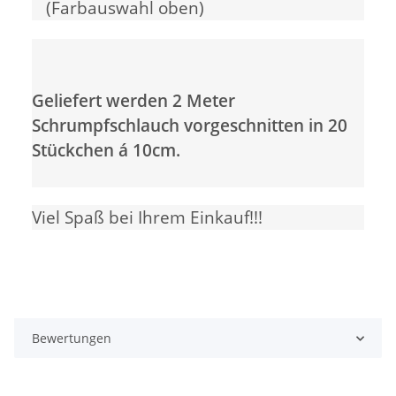
(Farbauswahl oben)
Geliefert werden 2 Meter
Schrumpfschlauch vorgeschnitten in 20
Stückchen á 10cm.
Viel Spaß bei Ihrem Einkauf!!!
Bewertungen