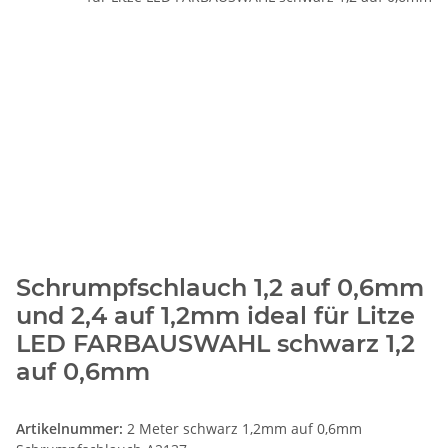
Schrumpfschlauch 1,2 auf 0,6mm
und 2,4 auf 1,2mm ideal für Litze
LED FARBAUSWAHL schwarz 1,2
auf 0,6mm
Artikelnummer:
2 Meter schwarz 1,2mm auf 0,6mm