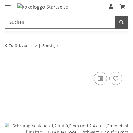
Zurück zur Liste
Sonstiges