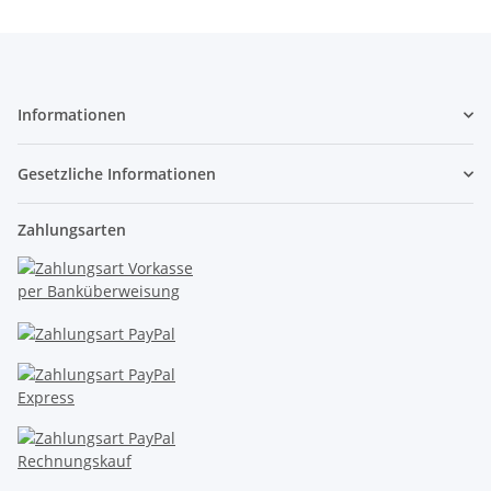
Informationen
Gesetzliche Informationen
Zahlungsarten