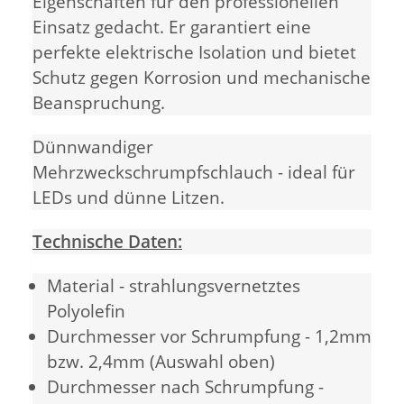
Eigenschaften für den professionellen
Einsatz gedacht. Er garantiert eine
perfekte elektrische Isolation und bietet
Schutz gegen Korrosion und mechanische
Beanspruchung.
Dünnwandiger
Mehrzweckschrumpfschlauch - ideal für
LEDs und dünne Litzen.
Technische Daten:
Material - strahlungsvernetztes
Polyolefin
Durchmesser vor Schrumpfung - 1,2mm
bzw. 2,4mm (Auswahl oben)
Durchmesser nach Schrumpfung -