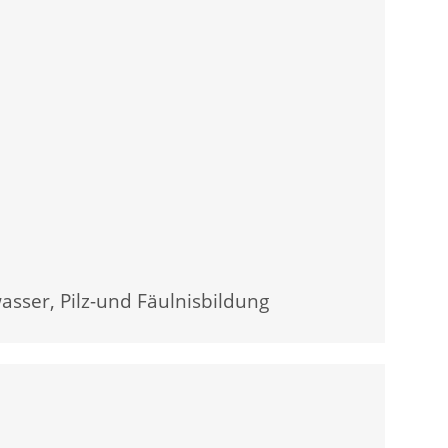
asser, Pilz-und Fäulnisbildung