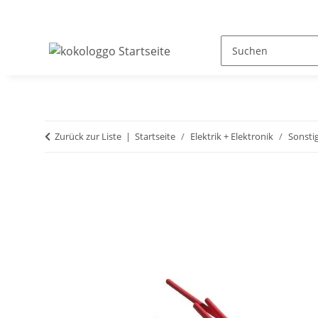
Zurück zur Liste
Startseite
Elektrik + Elektronik
Sonsti