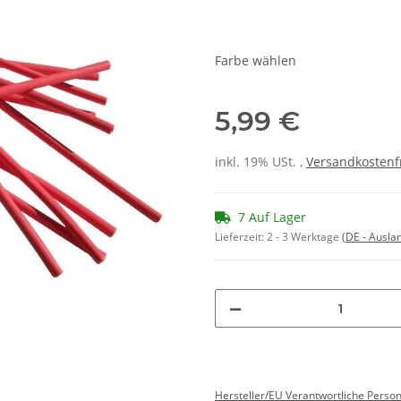
Farbe wählen
5,99 €
inkl. 19% USt. ,
Versandkostenf
7 Auf Lager
Lieferzeit:
2 - 3 Werktage
(DE - Ausla
Hersteller/EU Verantwortliche Perso