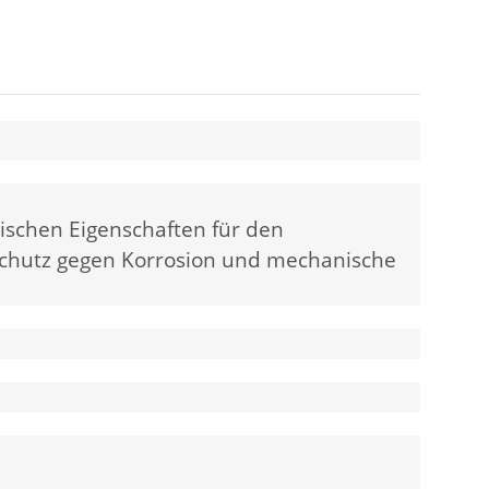
ischen Eigenschaften für den
et Schutz gegen Korrosion und mechanische