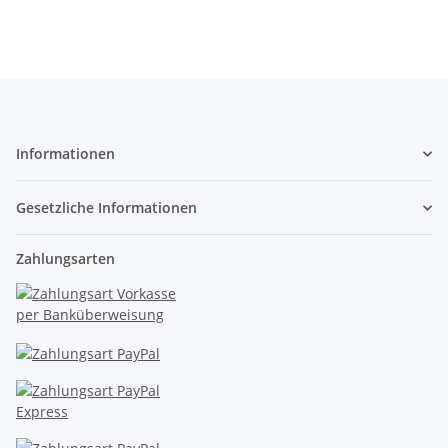
Informationen
Gesetzliche Informationen
Zahlungsarten