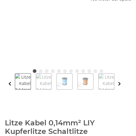
Litze Kabel 0,14mm² LIY
Kupferlitze Schaltlitze