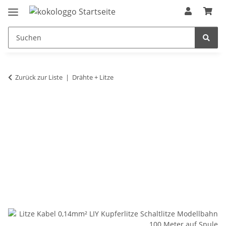
Zurück zur Liste
Drähte + Litze