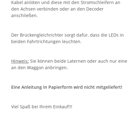
Kabel anlöten und diese mit den Stromschleifern an
den Achsen verbinden oder an den Decoder
anschließen.
Der Brückengleichrichter sorgt dafür, dass die LEDs in
beiden Fahrtrichtungen leuchten.
Hinweis:
Sie können beide Laternen oder auch nur eine
an den Waggon anbringen.
Eine Anleitung in Papierform wird nicht mitgeliefert!
Viel Spaß bei Ihrem Einkauf!!!