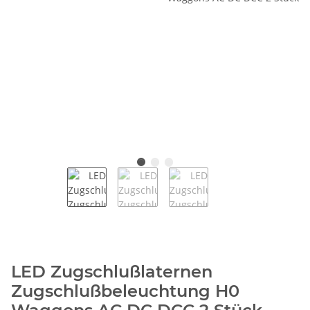
LED Zugschlußlaternen
Zugschlußbeleuchtung H0