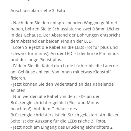
Anschlussplan siehe 3. Foto
- Nach dem Sie den entsprechenden Waggon geöffnet
haben, bohren Sie je Schlusslaterne zwei 0,8mm Löcher
in das Gehäuse. Der Abstand der Bohrungen entspricht
dem Abstand der beiden Pins an der LED.
- Löten Sie jetzt die Kabel an die LEDs (rot für plus und
schwarz für minus). An der LED ist der kurze Pin minus
und der lange Pin ist plus.
- Fädeln Sie die Kabel durch die Löcher bis die Laterne
am Gehäuse anliegt. Von innen mit etwas Klebstoff
fixieren.
- Jetzt können Sie den Widerstand an das Kabelende
anlöten.
- Nun werden alle Kabel von den LEDs an den
Brückengleichrichter gelötet (Plus und Minus
beachten!). Auf dem Gehäuse des
Brückengleichrichters ist ein Strich gelastert. An dieser
Seite ist der Ausgang für die LEDs (siehe 3. Foto).
- Jetzt noch am Eingang des Brückengleichrichters 2