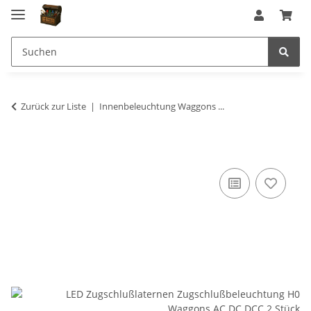
Zurück zur Liste
Innenbeleuchtung Waggons ...