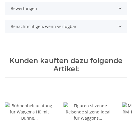
Bewertungen
Benachrichtigen, wenn verfügbar
Kunden kauften dazu folgende
Artikel: