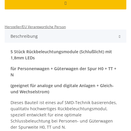
Hersteller/EU Verantwortliche Person
Beschreibung
5 Stück Rückbeleuchtungsmodule (Schlußlicht) mit
1,8mm LEDs
für Personenwagen + Güterwagen der Spur H0 + TT +
N
(geeignet für analoge und digitale Anlagen + Gleich-
und Wechselstrom)
Dieses Bauteil ist eines auf SMD-Technik basierendes,
qualitativ hochwertiges Rückbeleuchtungsmodul,
speziell entwickelt für eine optimale
Schlussbeleuchtung bei Personen- und Güterwagen
der Spurweite H0, TT und N.