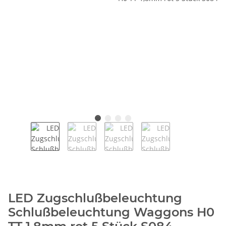
LED Zugschlußbeleuchtung
Schlußbeleuchtung Waggons H0