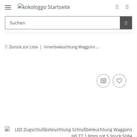
Zurück zur Liste
Innenbeleuchtung Waggons ...