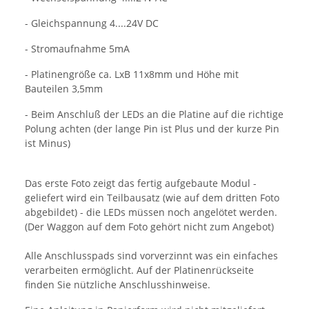
- Gleichspannung 4....24V DC
- Stromaufnahme 5mA
- Platinengröße ca. LxB 11x8mm und Höhe mit
Bauteilen 3,5mm
- Beim Anschluß der LEDs an die Platine auf die richtige
Polung achten (der lange Pin ist Plus und der kurze Pin
ist Minus)
Das erste Foto zeigt das fertig aufgebaute Modul -
geliefert wird ein Teilbausatz (wie auf dem dritten Foto
abgebildet) - die LEDs müssen noch angelötet werden.
(Der Waggon auf dem Foto gehört nicht zum Angebot)
Alle Anschlusspads sind vorverzinnt was ein einfaches
verarbeiten ermöglicht. Auf der Platinenrückseite
finden Sie nützliche Anschlusshinweise.