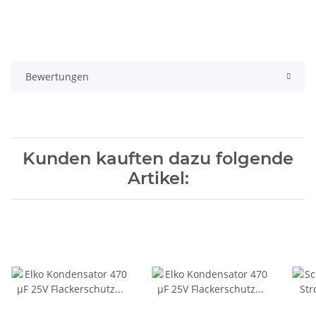
Bewertungen
Kunden kauften dazu folgende
Artikel: