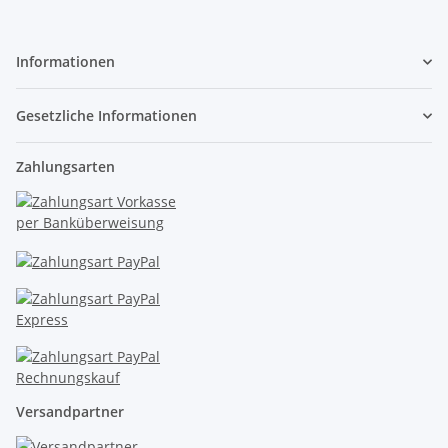
Informationen
Gesetzliche Informationen
Zahlungsarten
Versandpartner