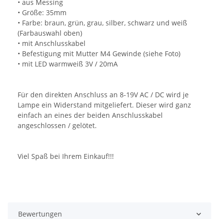
• aus Messing
• Größe: 35mm
• Farbe: braun, grün, grau, silber, schwarz und weiß
(Farbauswahl oben)
• mit Anschlusskabel
• Befestigung mit Mutter M4 Gewinde (siehe Foto)
• mit LED warmweiß 3V / 20mA
Für den direkten Anschluss an 8-19V AC / DC wird je
Lampe ein Widerstand mitgeliefert. Dieser wird ganz
einfach an eines der beiden Anschlusskabel
angeschlossen / gelötet.
Viel Spaß bei Ihrem Einkauf!!!
Bewertungen