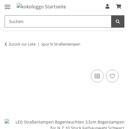
Zurück zur Liste
Spur N Straßenlampen