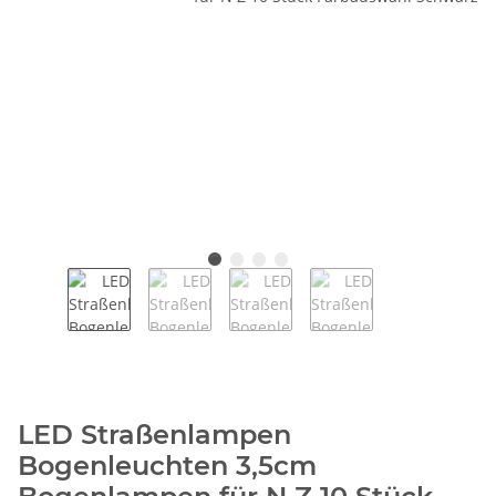
LED Straßenlampen
Bogenleuchten 3,5cm