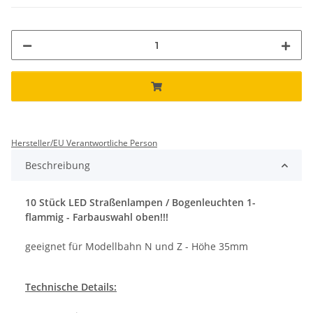
Hersteller/EU Verantwortliche Person
Beschreibung
10 Stück LED Straßenlampen / Bogenleuchten 1-
flammig
- Farbauswahl oben!!!
geeignet für Modellbahn N und Z - Höhe 35mm
Technische Details: