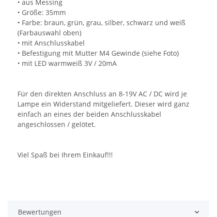
• aus Messing
• Größe: 35mm
• Farbe: braun, grün, grau, silber, schwarz und weiß
(Farbauswahl oben)
• mit Anschlusskabel
• Befestigung mit Mutter M4 Gewinde (siehe Foto)
• mit LED warmweiß 3V / 20mA
Für den direkten Anschluss an 8-19V AC / DC wird je
Lampe ein Widerstand mitgeliefert. Dieser wird ganz
einfach an eines der beiden Anschlusskabel
angeschlossen / gelötet.
Viel Spaß bei Ihrem Einkauf!!!
Bewertungen