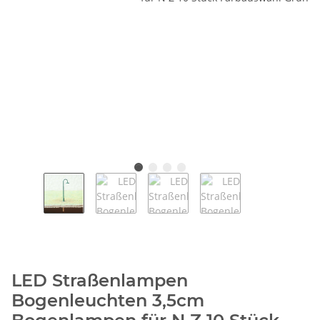
LED Straßenlampen
Bogenleuchten 3,5cm