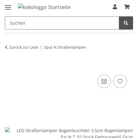
Zurück zur Liste
Spur N Straßenlampen