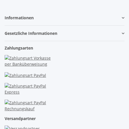
Informationen
Gesetzliche Informationen
Zahlungsarten
Versandpartner