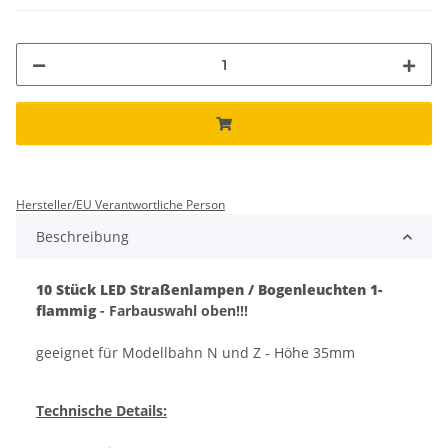
Hersteller/EU Verantwortliche Person
Beschreibung
10 Stück LED Straßenlampen / Bogenleuchten 1-
flammig
- Farbauswahl oben!!!
geeignet für Modellbahn N und Z - Höhe 35mm
Technische Details: