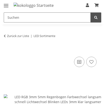
Zurück zur Liste
LED Sortimente