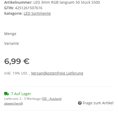
Artikelnummer:
LED 3mm RGB langsam 50 Stück S500
GTIN:
4251261507616
Kategorie:
LED Sortimente
Menge
Variante
6,99 €
inkl. 19% USt. ,
Versandkostenfreie Lieferung
7 Auf Lager
Lieferzeit:
2 - 3 Werktage
(DE - Ausland
Frage zum Artikel
abweichend)