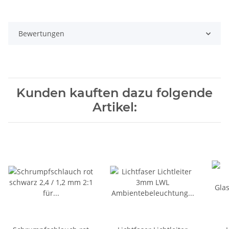
Bewertungen
Kunden kauften dazu folgende
Artikel: