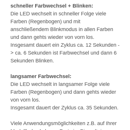
schneller Farbwechsel + Blinken:
Die LED wechselt in schneller Folge viele
Farben (Regenbogen) und mit
anschließendem Blinkmodus in allen Farben
und dann gehts wieder von vorn los.
Insgesamt dauert ein Zyklus ca. 12 Sekunden -
> ca. 6 Sekunden ist Farbwechsel und dann 6
Sekunden Blinken.
langsamer Farbwechsel:
Die LED wechselt in langsamer Folge viele
Farben (Regenbogen) und dann gehts wieder
von vorn los.
Insgesamt dauert der Zyklus ca. 35 Sekunden.
Viele Anwendungsmöglichkeiten z.B. auf Ihrer