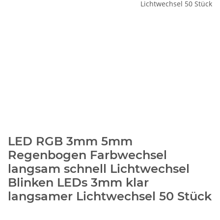
LED RGB 3mm 5mm
Regenbogen Farbwechsel
langsam schnell Lichtwechsel
Blinken LEDs 3mm klar
langsamer Lichtwechsel 50 Stück