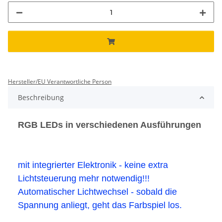
Hersteller/EU Verantwortliche Person
Beschreibung
RGB LEDs in verschiedenen Ausführungen
mit integrierter Elektronik - keine extra
Lichtsteuerung mehr notwendig!!!
Automatischer Lichtwechsel - sobald die
Spannung anliegt, geht das Farbspiel los.