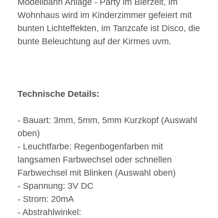
Modellbahn Anlage - Party im Bierzelt, im
Wohnhaus wird im Kinderzimmer gefeiert mit
bunten Lichteffekten, im Tanzcafe ist Disco, die
bunte Beleuchtung auf der Kirmes uvm.
Technische Details:
- Bauart: 3mm, 5mm, 5mm Kurzkopf (Auswahl
oben)
- Leuchtfarbe: Regenbogenfarben mit
langsamen Farbwechsel oder schnellen
Farbwechsel mit Blinken (Auswahl oben)
- Spannung: 3V DC
- Strom: 20mA
- Abstrahlwinkel: