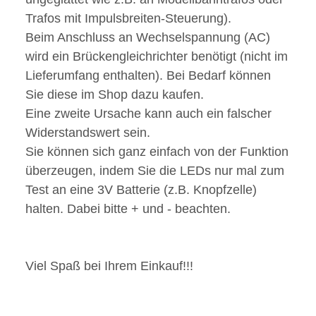
Trafos mit Impulsbreiten-Steuerung).
Beim Anschluss an Wechselspannung (AC)
wird ein Brückengleichrichter benötigt (nicht im
Lieferumfang enthalten). Bei Bedarf können
Sie diese im Shop dazu kaufen.
Eine zweite Ursache kann auch ein falscher
Widerstandswert sein.
Sie können sich ganz einfach von der Funktion
überzeugen, indem Sie die LEDs nur mal zum
Test an eine 3V Batterie (z.B. Knopfzelle)
halten. Dabei bitte + und - beachten.
Viel Spaß bei Ihrem Einkauf!!!