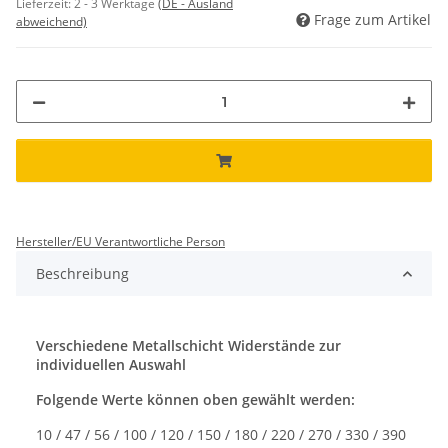
Lieferzeit:
2 - 3 Werktage
(DE - Ausland
Frage zum Artikel
abweichend)
Hersteller/EU Verantwortliche Person
Beschreibung
Verschiedene Metallschicht Widerstände zur
individuellen Auswahl
Folgende Werte können oben gewählt werden:
10 / 47 / 56 / 100 / 120 / 150 / 180 / 220 / 270 / 330 / 390