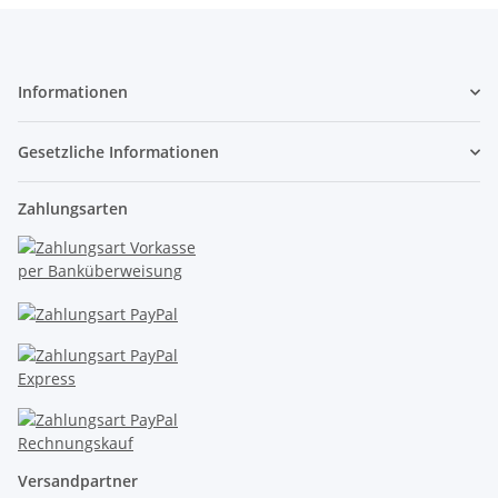
Informationen
Gesetzliche Informationen
Zahlungsarten
Versandpartner