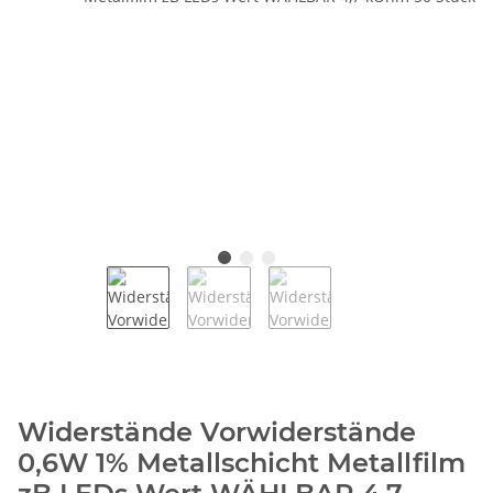
Widerstände Vorwiderstände
0,6W 1% Metallschicht Metallfilm