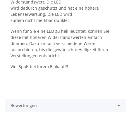
Widerstandswert. Die LED
wird dadurch geschützt und hat eine höhere
Lebenserwartung. Die LED wird
zudem nicht merkbar dunkler.
Wenn für Sie eine LED zu hell leuchtet, können Sie
diese mit höheren Widerstandswerten einfach
dimmen. Dazu einfach verschiedene Werte
ausprobieren, bis die gewünschte Helligkeit Ihren
Vorstellungen entspricht.
Viel Spaß bei Ihrem Einkauf!!!
Bewertungen