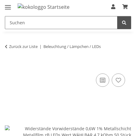
Zurück zur Liste
Beleuchtung / Lämpchen / LEDs