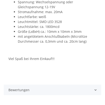
Spannung: Wechselspannung oder
Gleichspannung 12-19V
Stromaufnahme: max. 20mA
Leuchtfarbe: weiß
Leuchtmittel: SMD LED 3528
Leuchtstärke: ca. 1800mcd
Größe (LxBxH) ca.: 10mm x 10mm x 3mm
mit angelötetem Anschlußkabeln (Microlitze
Durchmesser ca. 0,3mm und ca. 20cm lang)
Viel Spaß bei Ihrem Einkauf!!!
Bewertungen