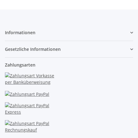
Informationen
Gesetzliche Informationen
Zahlungsarten