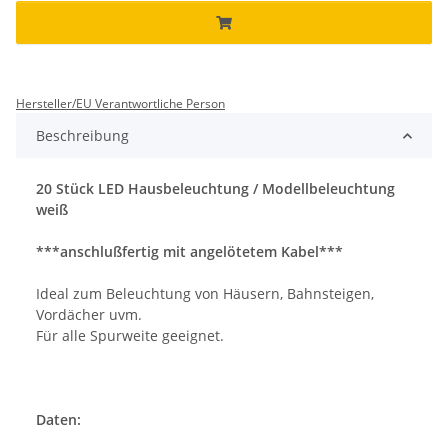
Hersteller/EU Verantwortliche Person
Beschreibung
20 Stück LED Hausbeleuchtung / Modellbeleuchtung
weiß
***anschlußfertig mit angelötetem Kabel***
Ideal zum Beleuchtung von Häusern, Bahnsteigen,
Vordächer uvm.
Für alle Spurweite geeignet.
Daten: