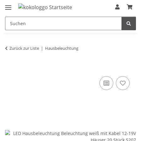
Zurück zur Liste
Hausbeleuchtung