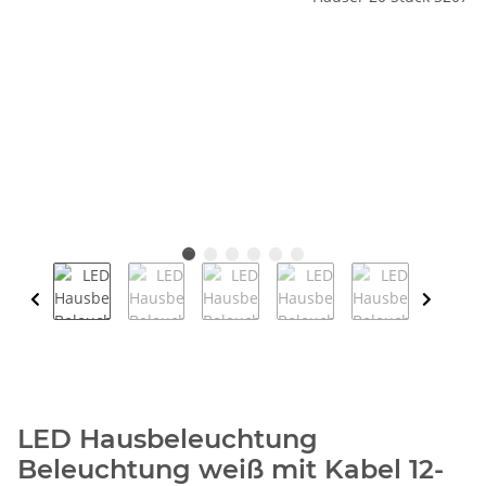
LED Hausbeleuchtung
Beleuchtung weiß mit Kabel 12-