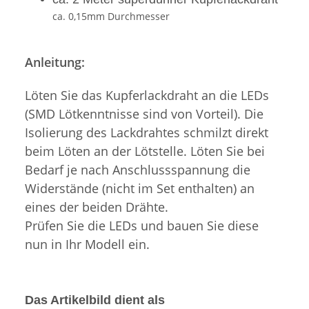
ca. 0,15mm Durchmesser
Anleitung:
Löten Sie das Kupferlackdraht an die LEDs
(SMD Lötkenntnisse sind von Vorteil). Die
Isolierung des Lackdrahtes schmilzt direkt
beim Löten an der Lötstelle. Löten Sie bei
Bedarf je nach Anschlussspannung die
Widerstände (nicht im Set enthalten) an
eines der beiden Drähte.
Prüfen Sie die LEDs und bauen Sie diese
nun in Ihr Modell ein.
Das Artikelbild dient als