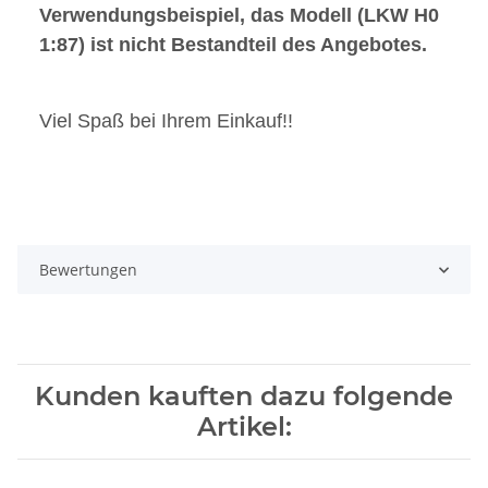
Verwendungsbeispiel, das Modell (LKW H0
1:87) ist nicht Bestandteil des Angebotes.
Viel Spaß bei Ihrem Einkauf!!
Bewertungen
Kunden kauften dazu folgende
Artikel: