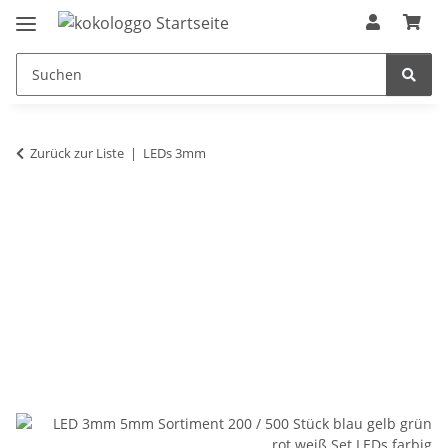
Zurück zur Liste
LEDs 3mm