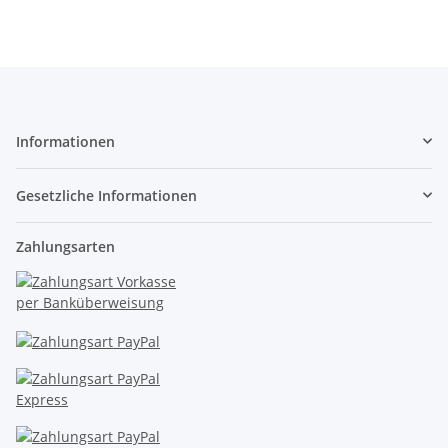
Informationen
Gesetzliche Informationen
Zahlungsarten