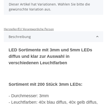
x
Dieser Artikel hat Variationen. Wählen Sie bitte die
gewünschte Variation aus.
Hersteller/EU Verantwortliche Person
Beschreibung
LED Sortimente mit 3mm und 5mm LEDs
diffus und klar zur Auswahl in
verschiedenen Leuchtfarben
Sortiment mit 200 Stück 3mm LEDs:
- Durchmesser: 3mm
- Leuchtfarben: 40x blau diffus, 40x gelb diffus,