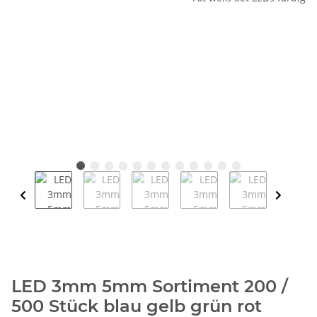
LED 3mm 5mm Sortiment 200 /
500 Stück blau gelb grün rot