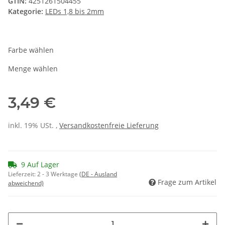
GTIN:
4251261504455
Kategorie:
LEDs 1,8 bis 2mm
Farbe wählen
Menge wählen
3,49 €
inkl. 19% USt. ,
Versandkostenfreie Lieferung
9 Auf Lager
Lieferzeit:
2 - 3 Werktage
(DE - Ausland
Frage zum Artikel
abweichend)