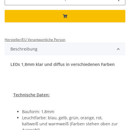
Hersteller/EU Verantwortliche Person
Beschreibung
LEDs 1,8mm klar und diffus in verschiedenen Farben
Technische Daten:
Bauform: 1,8mm
Leuchtfarbe: blau, gelb, grün, orange, rot,
kaltweiß und warmweiß (Farben stehen oben zur
Auswahl)