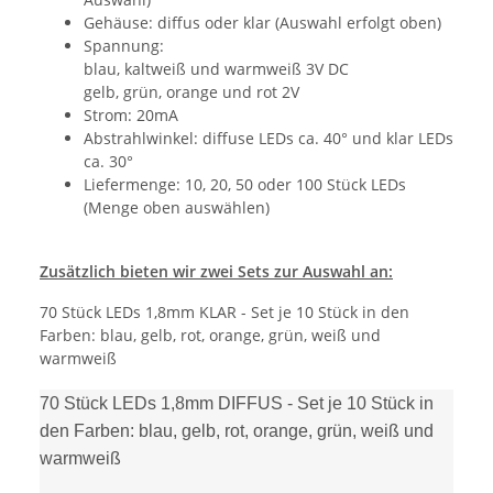
Gehäuse: diffus oder klar (Auswahl erfolgt oben)
Spannung:
blau, kaltweiß und warmweiß 3V DC
gelb, grün, orange und rot 2V
Strom: 20mA
Abstrahlwinkel: diffuse LEDs ca. 40° und klar LEDs
ca. 30°
Liefermenge: 10, 20, 50 oder 100 Stück LEDs
(Menge oben auswählen)
Zusätzlich bieten wir zwei Sets zur Auswahl an:
70 Stück LEDs 1,8mm KLAR - Set je 10 Stück in den
Farben: blau, gelb, rot, orange, grün, weiß und
warmweiß
70 Stück LEDs 1,8mm DIFFUS - Set je 10 Stück in
den Farben: blau, gelb, rot, orange, grün, weiß und
warmweiß