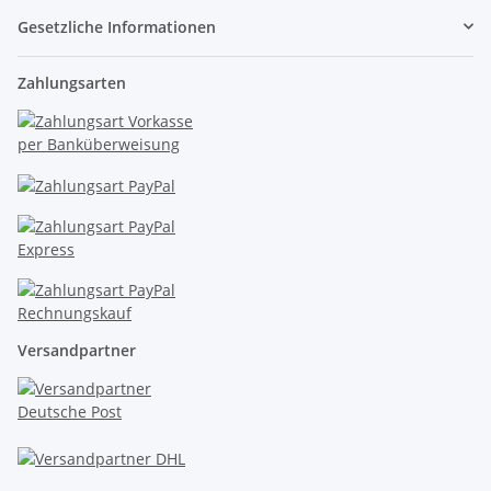
Gesetzliche Informationen
Zahlungsarten
Versandpartner