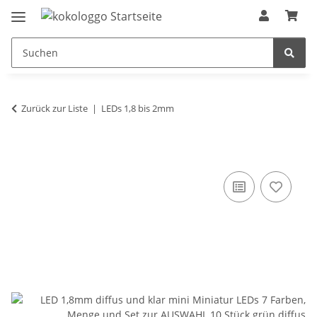
Zurück zur Liste
LEDs 1,8 bis 2mm