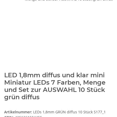
LED 1,8mm diffus und klar mini
Miniatur LEDs 7 Farben, Menge
und Set zur AUSWAHL 10 Stück
grün diffus
Artikelnummer:
LEDs 1,8mm GRÜN diffus 10 Stück S177_1