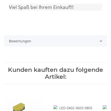
Viel Spaß bei Ihrem Einkauf!!!
Bewertungen
Kunden kauften dazu folgende
Artikel: