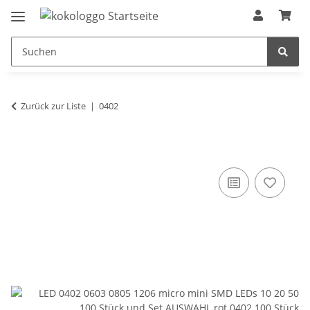
Zurück zur Liste
0402