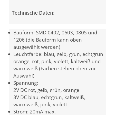
Technische Daten:
Bauform: SMD 0402, 0603, 0805 und
1206 (die Bauform kann oben
ausgewählt werden)
Leuchtfarbe: blau, gelb, grün, echtgrün
orange, rot, pink, violett, kaltweiß und
warmweiß (Farben stehen oben zur
Auswahl)
Spannung:
2V DC rot, gelb, grün, orange
3V DC blau, echtgrün, kaltweiß,
warmweiß, pink, violett
Strom: 20mA max.