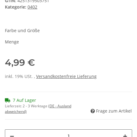
GTIN:
4251319503751
Kategorie:
0402
Farbe und Größe
Menge
4,99 €
inkl. 19% USt. ,
Versandkostenfreie Lieferung
7 Auf Lager
Lieferzeit:
2 - 3 Werktage
(DE - Ausland
Frage zum Artikel
abweichend)