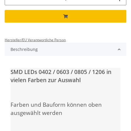
Hersteller/EU Verantwortliche Person
Beschreibung
SMD LEDs 0402 / 0603 / 0805 / 1206 in
vielen Farben zur Auswahl
Farben und Bauform können oben
ausgewählt werden