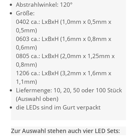
Abstrahlwinkel: 120°
Größe:
0402 ca.: LxBxH (1,0mm x 0,5mm x
0,5mm)
0603 ca.: LxBxH (1,6mm x 0,8mm x
0,6mm)
0805 ca.: LxBxH (2,0mm x 1,25mm x
0,8mm)
1206 ca.: LxBxH (3,2mm x 1,6mm x
1,1mm)
Liefermenge: 10, 20, 50 oder 100 Stück
(Auswahl oben)
die LEDs sind im Gurt verpackt
Zur Auswahl stehen auch vier LED Sets: