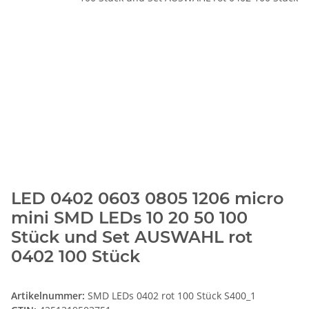
LED 0402 0603 0805 1206 micro
mini SMD LEDs 10 20 50 100
Stück und Set AUSWAHL rot
0402 100 Stück
Artikelnummer:
SMD LEDs 0402 rot 100 Stück S400_1