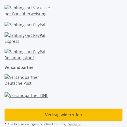
Versandpartner
Vertrag widerrufen
* Alle Preise inkl. gesetzlicher USt., zzgl.
Versand