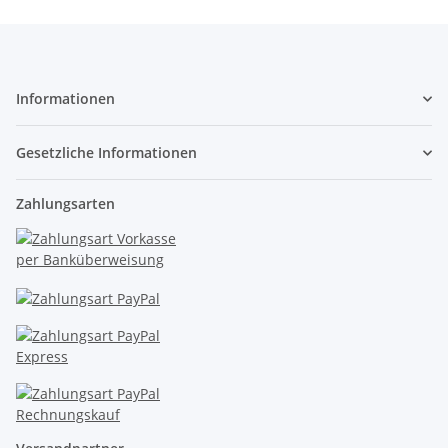
Informationen
Gesetzliche Informationen
Zahlungsarten