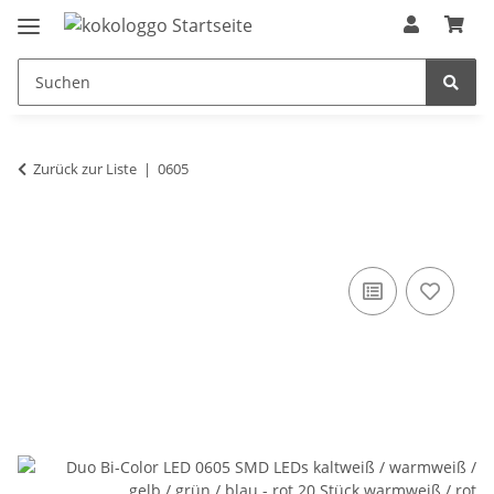
Zurück zur Liste
0605