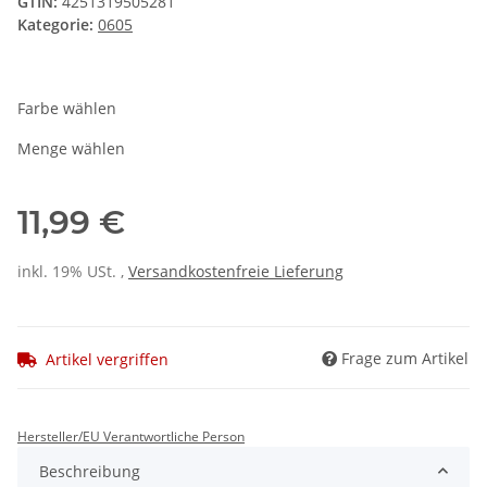
GTIN:
4251319505281
Kategorie:
0605
Farbe wählen
Menge wählen
11,99 €
inkl. 19% USt. ,
Versandkostenfreie Lieferung
Frage zum Artikel
Artikel vergriffen
Hersteller/EU Verantwortliche Person
Beschreibung