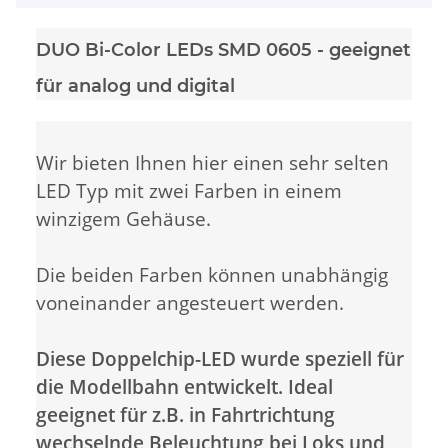
DUO Bi-Color LEDs SMD 0605 - geeignet
für analog und digital
Wir bieten Ihnen hier einen sehr selten
LED Typ mit zwei Farben in einem
winzigem Gehäuse.
Die beiden Farben können unabhängig
voneinander angesteuert werden.
Diese Doppelchip-LED wurde speziell für
die Modellbahn entwickelt. Ideal
geeignet für z.B. in Fahrtrichtung
wechselnde Beleuchtung bei Loks und