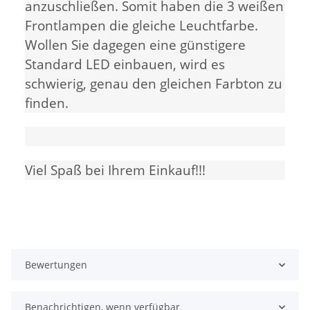
anzuschließen. Somit haben die 3 weißen
Frontlampen die gleiche Leuchtfarbe.
Wollen Sie dagegen eine günstigere
Standard LED einbauen, wird es
schwierig, genau den gleichen Farbton zu
finden.
Viel Spaß bei Ihrem Einkauf!!!
Bewertungen
Benachrichtigen, wenn verfügbar