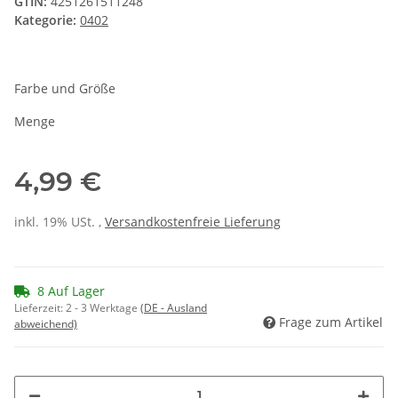
GTIN:
4251261511248
Kategorie:
0402
Farbe und Größe
Menge
4,99 €
inkl. 19% USt. ,
Versandkostenfreie Lieferung
8 Auf Lager
Lieferzeit:
2 - 3 Werktage
(DE - Ausland
Frage zum Artikel
abweichend)