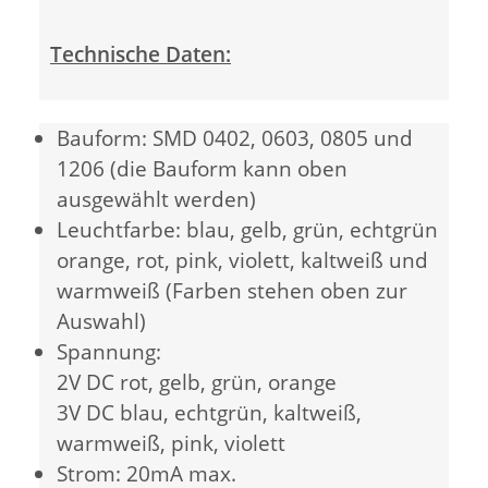
Technische Daten:
Bauform: SMD 0402, 0603, 0805 und
1206 (die Bauform kann oben
ausgewählt werden)
Leuchtfarbe: blau, gelb, grün, echtgrün
orange, rot, pink, violett, kaltweiß und
warmweiß (Farben stehen oben zur
Auswahl)
Spannung:
2V DC rot, gelb, grün, orange
3V DC blau, echtgrün, kaltweiß,
warmweiß, pink, violett
Strom: 20mA max.