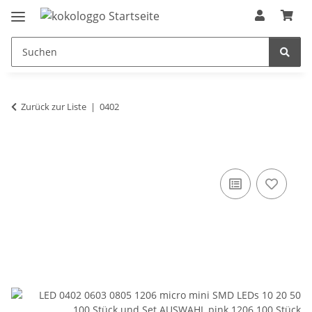
Zurück zur Liste
0402