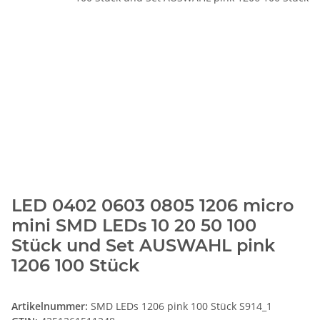
LED 0402 0603 0805 1206 micro
mini SMD LEDs 10 20 50 100
Stück und Set AUSWAHL pink
1206 100 Stück
Artikelnummer:
SMD LEDs 1206 pink 100 Stück S914_1