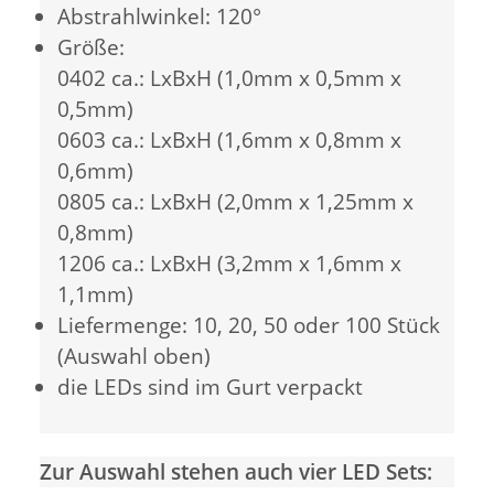
Abstrahlwinkel: 120°
Größe:
0402 ca.: LxBxH (1,0mm x 0,5mm x
0,5mm)
0603 ca.: LxBxH (1,6mm x 0,8mm x
0,6mm)
0805 ca.: LxBxH (2,0mm x 1,25mm x
0,8mm)
1206 ca.: LxBxH (3,2mm x 1,6mm x
1,1mm)
Liefermenge: 10, 20, 50 oder 100 Stück
(Auswahl oben)
die LEDs sind im Gurt verpackt
Zur Auswahl stehen auch vier LED Sets: