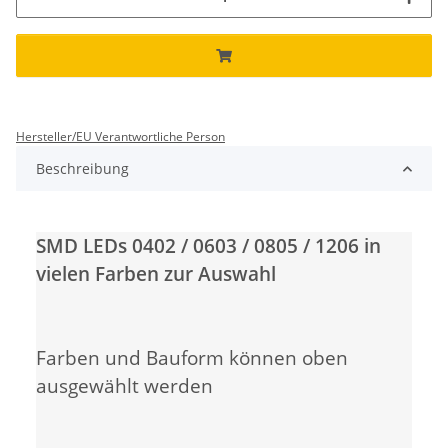
Hersteller/EU Verantwortliche Person
Beschreibung
SMD LEDs 0402 / 0603 / 0805 / 1206 in
vielen Farben zur Auswahl
Farben und Bauform können oben
ausgewählt werden