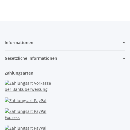
Informationen
Gesetzliche Informationen
Zahlungsarten