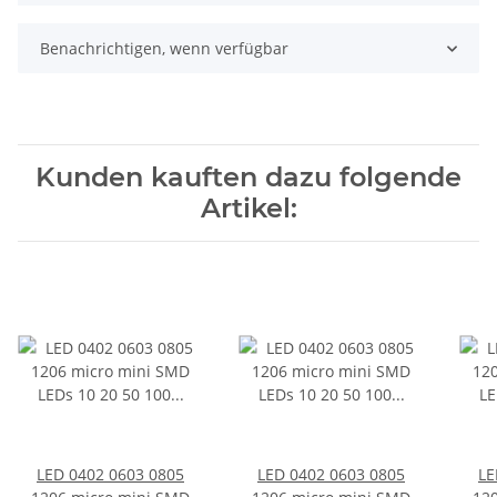
Benachrichtigen, wenn verfügbar
Kunden kauften dazu folgende
Artikel:
LED 0402 0603 0805
LED 0402 0603 0805
LE