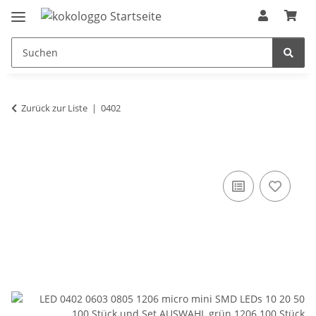
Zurück zur Liste
0402