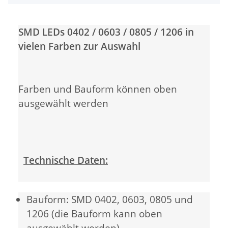
SMD LEDs 0402 / 0603 / 0805 / 1206 in
vielen Farben zur Auswahl
Farben und Bauform können oben
ausgewählt werden
Technische Daten:
Bauform: SMD 0402, 0603, 0805 und
1206 (die Bauform kann oben
ausgewählt werden)