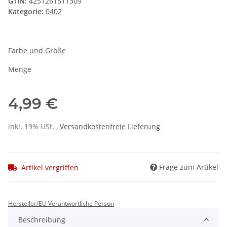
GTIN:
4251261511309
Kategorie:
0402
Farbe und Größe
Menge
4,99 €
inkl. 19% USt. ,
Versandkostenfreie Lieferung
Frage zum Artikel
Artikel vergriffen
Hersteller/EU Verantwortliche Person
Beschreibung