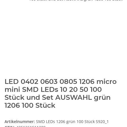
LED 0402 0603 0805 1206 micro
mini SMD LEDs 10 20 50 100
Stück und Set AUSWAHL grün
1206 100 Stück
Artikelnummer:
SMD LEDs 1206 grün 100 Stück S920_1