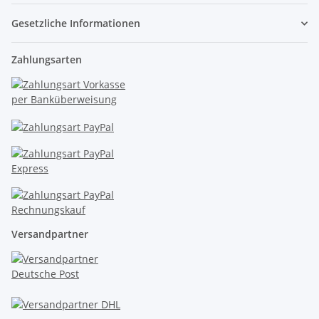
Gesetzliche Informationen
Zahlungsarten
Versandpartner