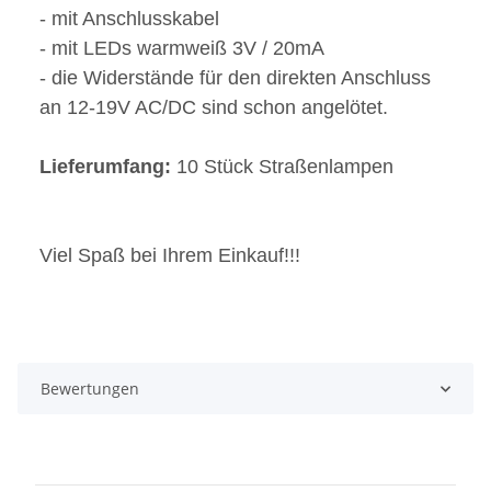
- mit Anschlusskabel
- mit LEDs warmweiß 3V / 20mA
- die Widerstände für den direkten Anschluss
an 12-19V AC/DC sind schon angelötet.
Lieferumfang:
10 Stück Straßenlampen
Viel Spaß bei Ihrem Einkauf!!!
Bewertungen