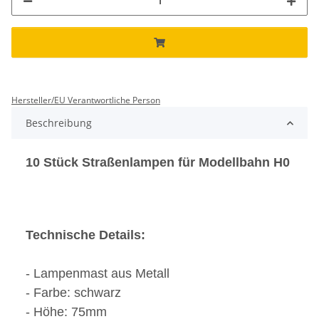
Hersteller/EU Verantwortliche Person
Beschreibung
10 Stück Straßenlampen für Modellbahn H0
Technische Details:
- Lampenmast aus Metall
- Farbe: schwarz
- Höhe: 75mm