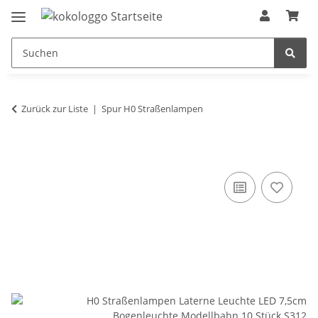
Zurück zur Liste
Spur H0 Straßenlampen