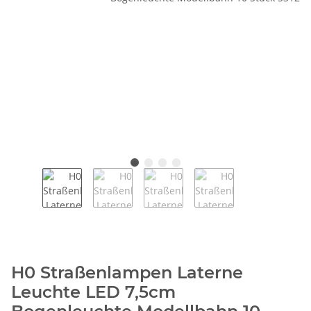
H0 Straßenlampen Laterne
Leuchte LED 7,5cm