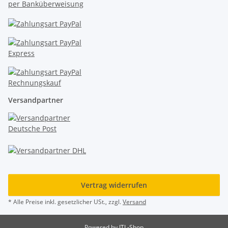
Versandpartner
Vertrag widerrufen
* Alle Preise inkl. gesetzlicher USt., zzgl.
Versand
Powered by
JTL-Shop