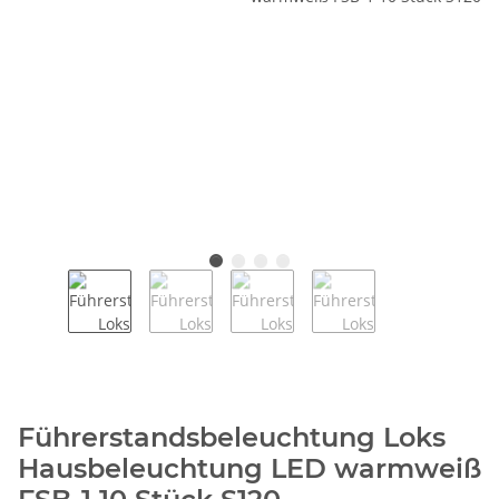
Führerstandsbeleuchtung Loks
Hausbeleuchtung LED warmweiß