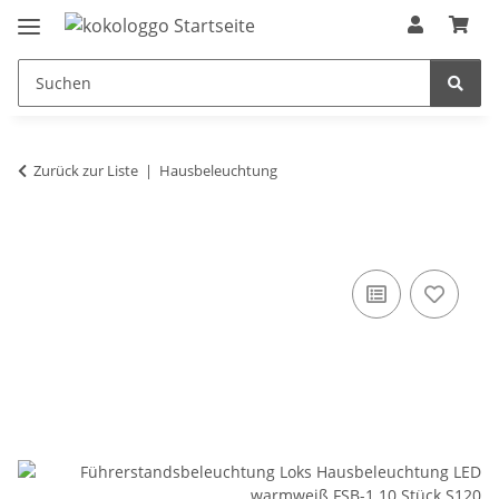
Zurück zur Liste
Hausbeleuchtung