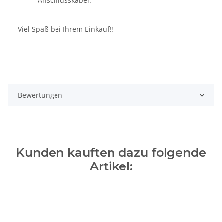
Anschlusskabel.
Viel Spaß bei Ihrem Einkauf!!
Bewertungen
Kunden kauften dazu folgende
Artikel: