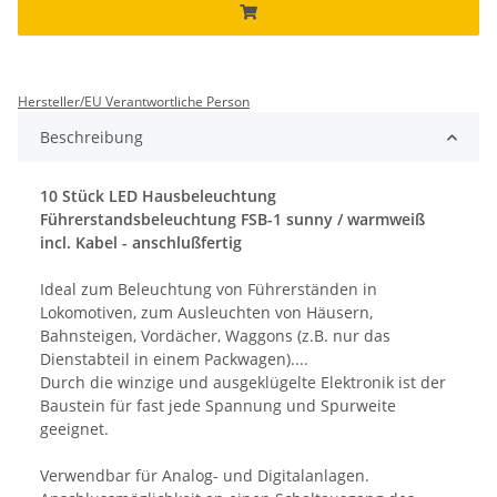
Hersteller/EU Verantwortliche Person
Beschreibung
10 Stück LED Hausbeleuchtung
Führerstandsbeleuchtung FSB-1 sunny / warmweiß
incl. Kabel - anschlußfertig
Ideal zum Beleuchtung von Führerständen in
Lokomotiven, zum Ausleuchten von Häusern,
Bahnsteigen, Vordächer, Waggons (z.B. nur das
Dienstabteil in einem Packwagen)....
Durch die winzige und ausgeklügelte Elektronik ist der
Baustein für fast jede Spannung und Spurweite
geeignet.
Verwendbar für Analog- und Digitalanlagen.