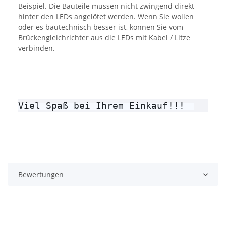
Beispiel. Die Bauteile müssen nicht zwingend direkt
hinter den LEDs angelötet werden. Wenn Sie wollen
oder es bautechnisch besser ist, können Sie vom
Brückengleichrichter aus die LEDs mit Kabel / Litze
verbinden.
Viel Spaß bei Ihrem Einkauf!!! 
Bewertungen