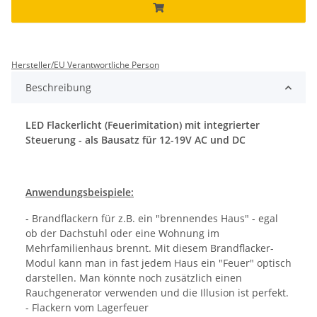
Hersteller/EU Verantwortliche Person
Beschreibung
LED Flackerlicht (Feuerimitation) mit integrierter
Steuerung - als Bausatz für 12-19V AC und DC
Anwendungsbeispiele:
- Brandflackern für z.B. ein "brennendes Haus" - egal
ob der Dachstuhl oder eine Wohnung im
Mehrfamilienhaus brennt. Mit diesem Brandflacker-
Modul kann man in fast jedem Haus ein "Feuer" optisch
darstellen. Man könnte noch zusätzlich einen
Rauchgenerator verwenden und die Illusion ist perfekt.
- Flackern vom Lagerfeuer