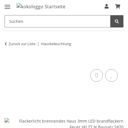
Zurück zur Liste
Hausbeleuchtung