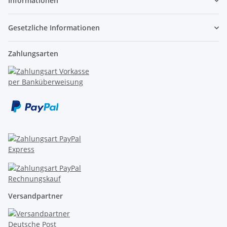
Informationen
Gesetzliche Informationen
Zahlungsarten
Versandpartner