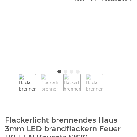
Flackerlicht brennendes Haus
3mm LED brandflackern Feuer