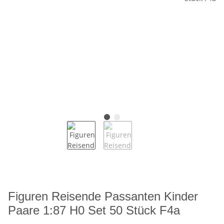
Figuren Reisende Passanten Kinder
Paare 1:87 H0 Set 50 Stück F4a