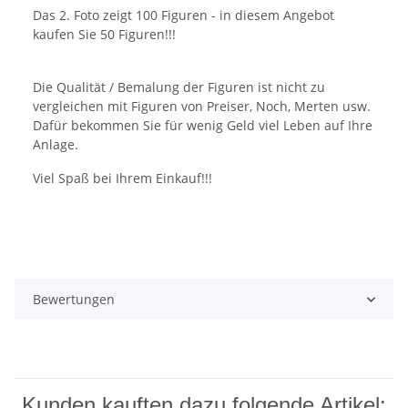
Das 2. Foto zeigt 100 Figuren - in diesem Angebot
kaufen Sie 50 Figuren!!!
Die Qualität / Bemalung der Figuren ist nicht zu
vergleichen mit Figuren von Preiser, Noch, Merten usw.
Dafür bekommen Sie für wenig Geld viel Leben auf Ihre
Anlage.
Viel Spaß bei Ihrem Einkauf!!!
Bewertungen
Kunden kauften dazu folgende Artikel: