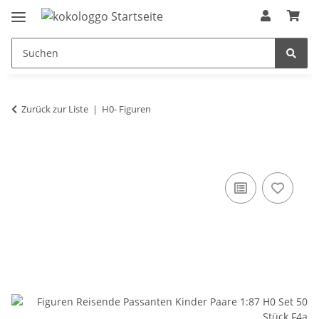
Zurück zur Liste
H0- Figuren