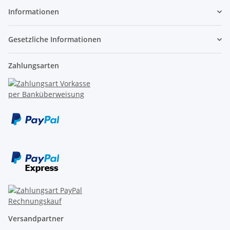
Informationen
Gesetzliche Informationen
Zahlungsarten
Versandpartner