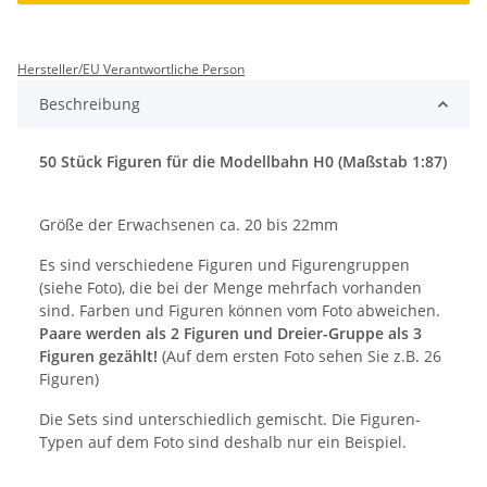
Hersteller/EU Verantwortliche Person
Beschreibung
50 Stück Figuren für die Modellbahn H0 (Maßstab 1:87)
Größe der Erwachsenen ca. 20 bis 22mm
Es sind verschiedene Figuren und Figurengruppen
(siehe Foto), die bei der Menge mehrfach vorhanden
sind. Farben und Figuren können vom Foto abweichen.
Paare werden als 2 Figuren und Dreier-Gruppe als 3
Figuren gezählt!
(Auf dem ersten Foto sehen Sie z.B. 26
Figuren)
Die Sets sind unterschiedlich gemischt. Die Figuren-
Typen auf dem Foto sind deshalb nur ein Beispiel.